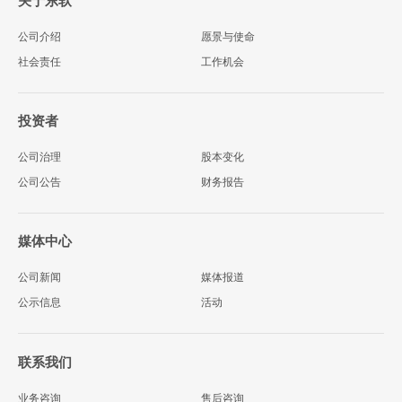
关于东软
公司介绍
愿景与使命
社会责任
工作机会
投资者
公司治理
股本变化
公司公告
财务报告
媒体中心
公司新闻
媒体报道
公示信息
活动
联系我们
业务咨询
售后咨询