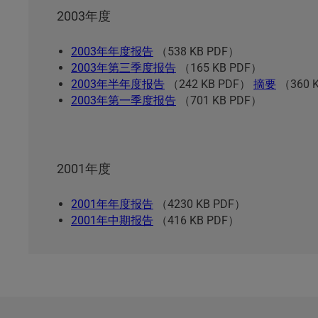
2003年度
2003年年度报告
（538 KB PDF）
2003年第三季度报告
（165 KB PDF）
2003年半年度报告
（242 KB PDF）
摘要
（360 
2003年第一季度报告
（701 KB PDF）
2001年度
2001年年度报告
（4230 KB PDF）
2001年中期报告
（416 KB PDF）