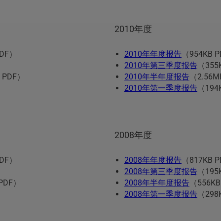
2010年度
PDF）
2010年年度报告
（954KB 
2010年第三季度报告
（355
 PDF）
2010年半年度报告
（2.56M
2010年第一季度报告
（194
2008年度
PDF）
2008年年度报告
（817KB 
2008年第三季度报告
（195
 PDF）
2008年半年度报告
（556KB
2008年第一季度报告
（298