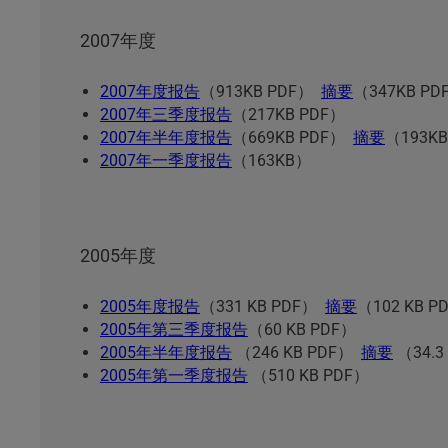
2007年度
2007年度报告
（913KB PDF）
摘要
（347KB PD
2007年三季度报告
（217KB PDF）
2007年半年度报告
（669KB PDF）
摘要
（193KB
2007年一季度报告
（163KB）
2005年度
2005年度报告
（331 KB PDF）
摘要
（102 KB P
2005年第三季度报告
（60 KB PDF）
2005年半年度报告
（246 KB PDF）
摘要
（34.3
2005年第一季度报告
（510 KB PDF）