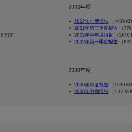
2002年度
2002年年度报告
（4439 KB
2002年第三季度报告
（776
KB PDF）
2002年半年度报告
（2610 
2002年第一季度报告
（842
2000年度
2000年年度报告
（1530 KB
2000年中期报告
（1.12 M 