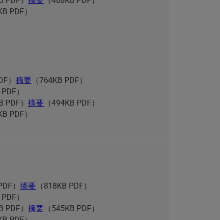
B PDF）
摘要
（488KB PDF）
KB PDF）
PDF）
摘要
（764KB PDF）
 PDF）
B PDF）
摘要
（494KB PDF）
KB PDF）
 PDF）
摘要
（818KB PDF）
 PDF）
B PDF）
摘要
（545KB PDF）
KB PDF）