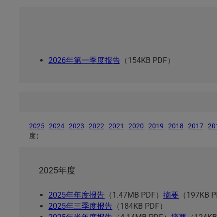
2026年第一季度报告
（154KB PDF）
2025
2024
2023
2022
2021
2020
2019
2018
2017
20
度）
2025年度
2025年年度报告
（1.47MB PDF）
摘要
（197KB 
2025年三季度报告
（184KB PDF）