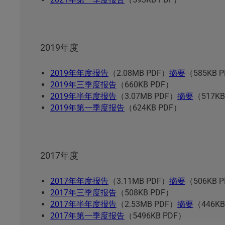
2019年度
2019年年度报告
（2.08MB PDF）
摘要
（585KB 
2019年三季度报告
（660KB PDF）
2019年半年度报告
（3.07MB PDF）
摘要
（517KB
2019年第一季度报告
（624KB PDF）
2017年度
2017年年度报告
（3.11MB PDF）
摘要
（506KB 
2017年三季度报告
（508KB PDF）
2017年半年度报告
（2.53MB PDF）
摘要
（446KB
2017年第一季度报告
（5496KB PDF）