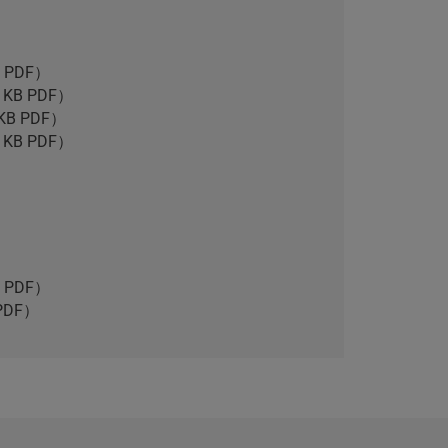
 PDF）
 KB PDF）
KB PDF）
 KB PDF）
 PDF）
PDF）