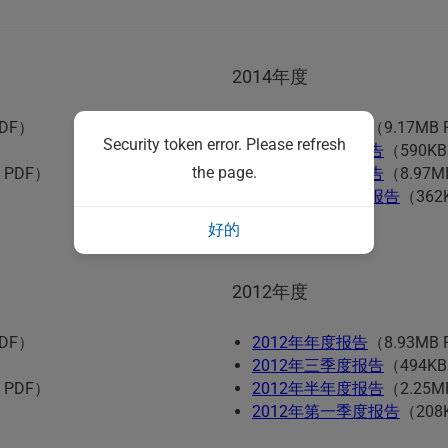
2014年度
PDF）
2014年年度报告
（9.17MB
Security token error. Please refresh
2014年三季度报告
（590KB
the page.
 PDF）
2014年半年度报告
（8.97M
2014年第一季度报告
（362
好的
2012年度
PDF）
2012年年度报告
（8.93MB
2012年三季度报告
（494KB
 PDF）
2012年半年度报告
（2.25M
2012年第一季度报告
（208