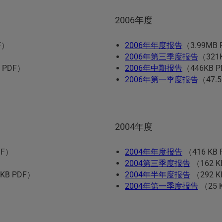
2006年度
F）
2006年年度报告
（3.99MB
2006年第三季度报告
（321
 PDF）
2006年中期报告
（446KB 
2006年第一季度报告
（47.5
2004年度
DF）
2004年年度报告
（416 KB
2004第三季度报告
（162 K
 KB PDF）
2004年半年度报告
（292 K
2004年第一季度报告
（25 