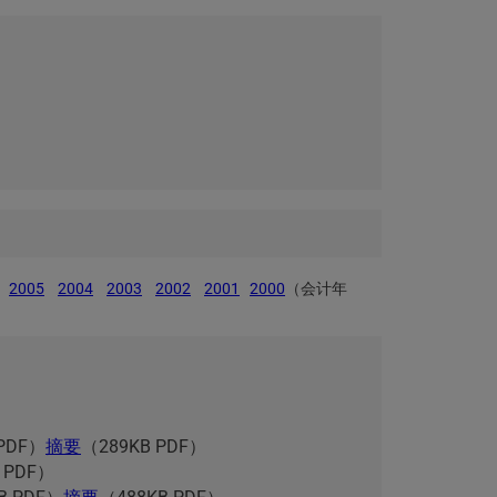
2005
2004
2003
2002
2001
2000
（会计年
 PDF）
摘要
（289KB PDF）
 PDF）