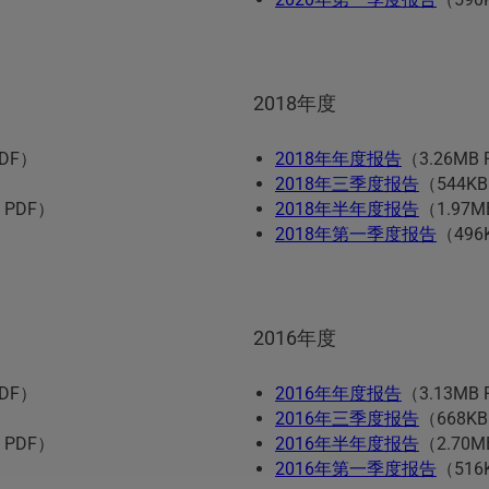
2018年度
PDF）
2018年年度报告
（3.26MB
2018年三季度报告
（544KB
 PDF）
2018年半年度报告
（1.97M
2018年第一季度报告
（496
2016年度
PDF）
2016年年度报告
（3.13MB
2016年三季度报告
（668KB
 PDF）
2016年半年度报告
（2.70M
2016年第一季度报告
（516