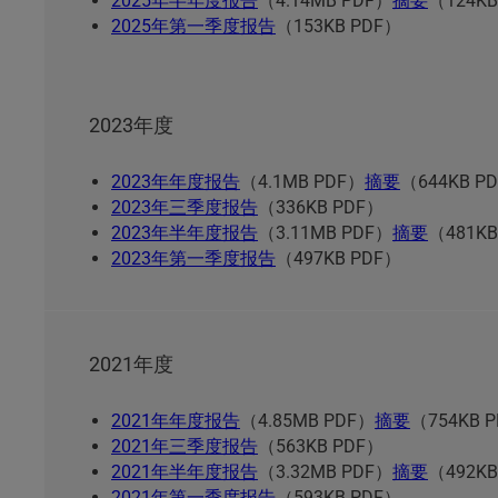
2025年半年度报告
（4.14MB PDF）
摘要
（124KB
2025年第一季度报告
（153KB PDF）
2023年度
2023年年度报告
（4.1MB PDF）
摘要
（644KB P
2023年三季度报告
（336KB PDF）
2023年半年度报告
（3.11MB PDF）
摘要
（481KB
2023年第一季度报告
（497KB PDF）
2021年度
2021年年度报告
（4.85MB PDF）
摘要
（754KB 
2021年三季度报告
（563KB PDF）
2021年半年度报告
（3.32MB PDF）
摘要
（492KB
2021年第一季度报告
（593KB PDF）