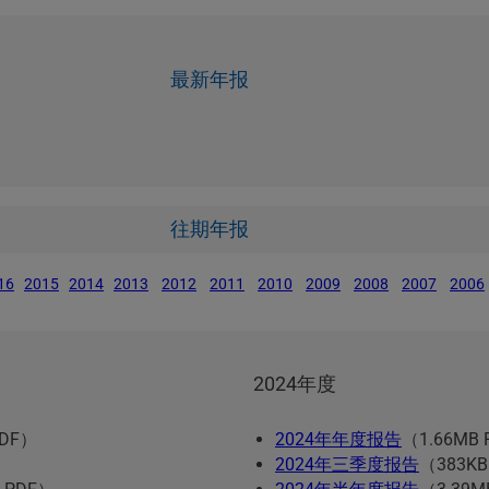
最新年报
往期年报
16
2015
2014
2013
2012
2011
2010
2009
2008
2007
2006
2024年度
PDF）
2024年年度报告
（1.66MB
2024年三季度报告
（383KB