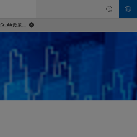
ookie政策。