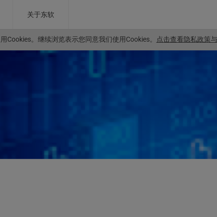
关于东软
Cookies。
继续浏览表示您同意我们使用Cookies。
点击查看隐私政策与C