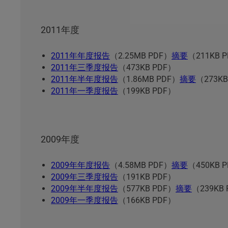
2011年度
2011年年度报告
（2.25MB PDF）
摘要
（211KB 
2011年三季度报告
（473KB PDF）
2011年半年度报告
（1.86MB PDF）
摘要
（273KB
2011年一季度报告
（199KB PDF）
2009年度
2009年年度报告
（4.58MB PDF）
摘要
（450KB 
2009年三季度报告
（191KB PDF）
2009年半年度报告
（577KB PDF）
摘要
（239KB
2009年一季度报告
（166KB PDF）