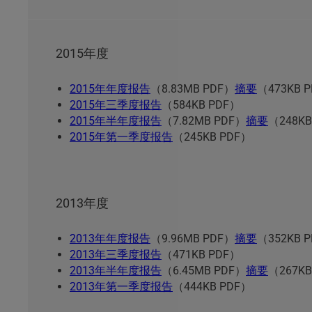
2015年度
2015年年度报告
（8.83MB PDF）
摘要
（473KB 
2015年三季度报告
（584KB PDF）
2015年半年度报告
（7.82MB PDF）
摘要
（248KB
2015年第一季度报告
（245KB PDF）
2013年度
2013年年度报告
（9.96MB PDF）
摘要
（352KB 
2013年三季度报告
（471KB PDF）
2013年半年度报告
（6.45MB PDF）
摘要
（267KB
2013年第一季度报告
（444KB PDF）