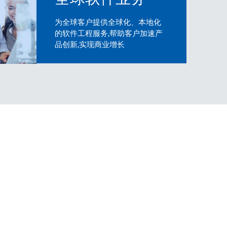
为全球客户提供全球化、本地化
的软件工程服务,帮助客户加速产
品创新,实现商业增长