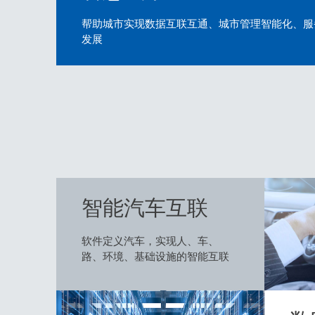
帮助城市实现数据互联互通、城市管理智能化、服
发展
智能汽车互联
软件定义汽车，实现人、车、
路、环境、基础设施的智能互联