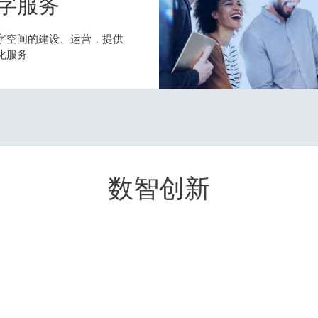
字服务
字空间的建设、运营，提供
化服务
数智创新