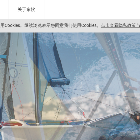
关于东软
Cookies。
继续浏览表示您同意我们使用Cookies。
点击查看隐私政策与C