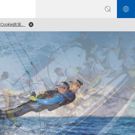
ookie政策。