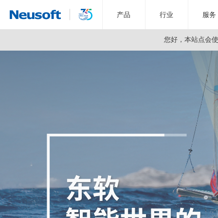
产品
行业
服务
您好，
本站点会使用