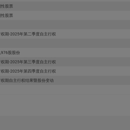
制性股票
制性股票
权期-2025年第二季度自主行权
,976股股份
权期-2025年第三季度自主行权
权期-2025年第四季度自主行权
个行权期自主行权结果暨股份变动