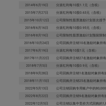
2014年6月19日
分派红利每10股1.1元（含税）
2015年7月27日
分派红利每10股0.63元（含税）
2015年10月12日
公司限制性股票激励计划首次授予
2016年6月16日
分派红利每10股0.95元（含税）
2016年8月19日
公司限制性股票激励计划预留限制
2016年10月24日
公司回购并注销10名激励对象持有
2017年6月19日
分派红利每10股1元（含税）
2017年11月22日
公司回购并注销27名激励对象持有
2018年7月5日
分派红利每10股0.9元（含税）
2018年9月28日
公司回购并注销1名激励对象持有的
2018年11月15日
公司回购并注销25名激励对象持有
2022年5月13日
公司注销回购专用账户中的80,00
2022年8月22日
公司回购并注销9名激励对象持有的
2022年12月5日
公司注销以集中竞价方式回购的1,84