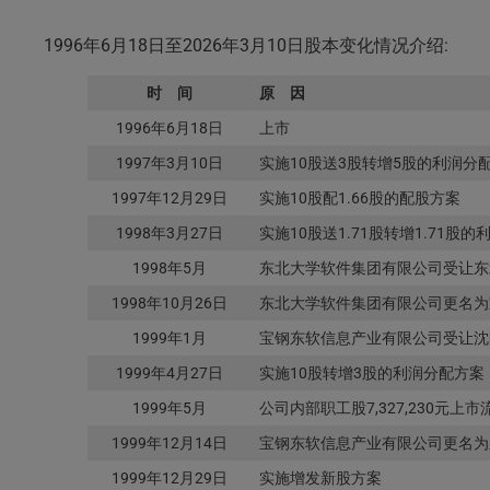
1996年6月18日至2026年3月10日股本变化情况介绍:
时 间
原 因
1996年6月18日
上市
1997年3月10日
实施10股送3股转增5股的利润分
1997年12月29日
实施10股配1.66股的配股方案
1998年3月27日
实施10股送1.71股转增1.71股
1998年5月
东北大学软件集团有限公司受让东北大
1998年10月26日
东北大学软件集团有限公司更名为
1999年1月
宝钢东软信息产业有限公司受让沈阳资
1999年4月27日
实施10股转增3股的利润分配方案
1999年5月
公司内部职工股7,327,230元上市
1999年12月14日
宝钢东软信息产业有限公司更名为
1999年12月29日
实施增发新股方案