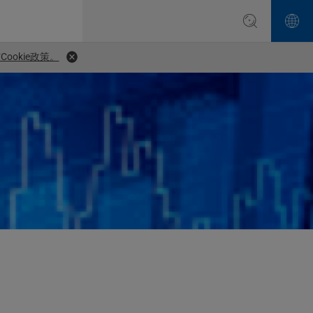
ookie政策。