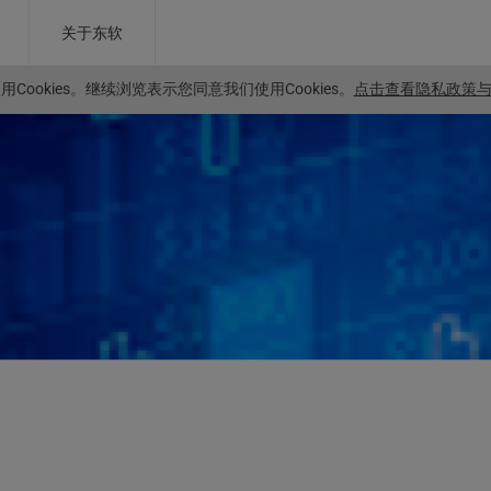
关于东软
Cookies。
继续浏览表示您同意我们使用Cookies。
点击查看隐私政策与C