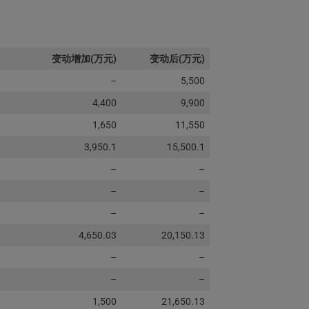
变动增加(万元)
变动后(万元)
–
5,500
4,400
9,900
1,650
11,550
3,950.1
15,500.1
–
–
–
–
–
–
4,650.03
20,150.13
–
–
–
–
1,500
21,650.13