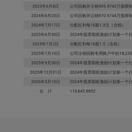
2023年6月8日
公司回购并注销995.9743万股限
2024年6月20日
公司回购并注销970.9744万股限
2024年7月17日
分配红利每10股1.3元（含税）
2025年6月30日
2024年股票期权激励计划第一个行
2025年7月2日
分配红利每10股1.5（含税）
2025年7月10日
公司注销回购专用账户中的18,225
2025年9月30日
2024年股票期权激励计划第一个行
2025年12月31日
2024年股票期权激励计划第一个行
2026年3月10日
2024年股票期权激励计划第一
合 计
119,643.8852