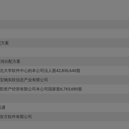
配方案
的利润分配方案
学软件中心的本公司法人股42,836,640股
宝钢东软信息产业有限公司
产经营有限公司本公司国家股6,763,680股
流通
东方软件有限公司