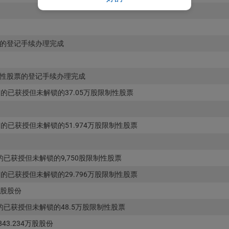
的登记手续办理完成
性股票的登记手续办理完成
的已获授但未解锁的37.05万股限制性股票
的已获授但未解锁的51.974万股限制性股票
已获授但未解锁的9,750股限制性股票
的已获授但未解锁的29.796万股限制性股票
0股股份
已获授但未解锁的48.5万股限制性股票
3.234万股股份