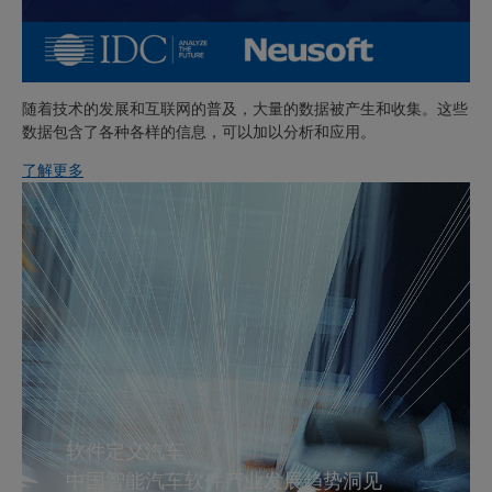
随着技术的发展和互联网的普及，大量的数据被产生和收集。这些
数据包含了各种各样的信息，可以加以分析和应用。
了解更多
软件定义汽车
中国智能汽车软件产业发展趋势洞见