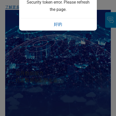
Security token error. Please refresh
了解更多
the page.
好的
提升数据能力
打造数据创新型企业