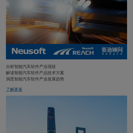
分析智能汽车软件产业现状
解读智能汽车软件产品技术方案
洞悉智能汽车软件产业发展趋势
了解更多