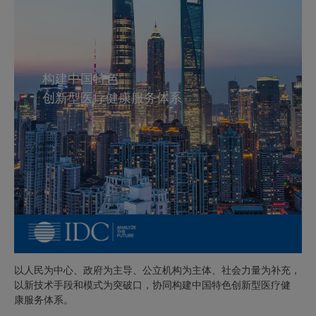
构建中国特色
创新型医疗健康服务体系
以人民为中心、政府为主导、公立机构为主体、社会力量为补充，
以新技术手段和模式为突破口，协同构建中国特色创新型医疗健
康服务体系。