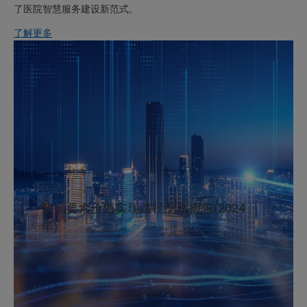
了医院智慧服务建设新范式。
了解更多
数据要素价值实现路径洞察报告(2024
年)