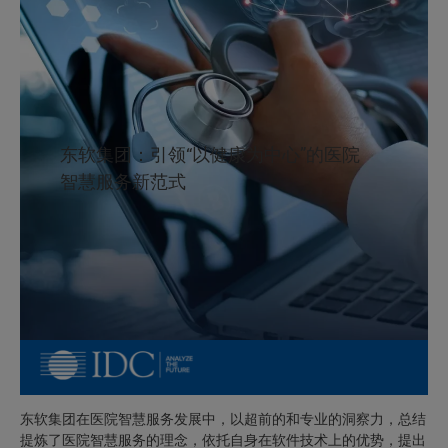
东软集团：引领“以健康为中心”的医院
智慧服务新范式
东软集团在医院智慧服务发展中，以超前的和专业的洞察力，总结
提炼了医院智慧服务的理念，依托自身在软件技术上的优势，提出