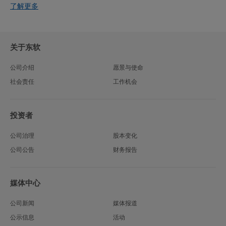
了解更多
关于东软
公司介绍
愿景与使命
社会责任
工作机会
投资者
公司治理
股本变化
公司公告
财务报告
媒体中心
公司新闻
媒体报道
公示信息
活动