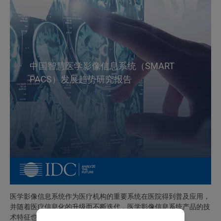
中国智慧医学影像信息系统（SMART
PACS）发展趋势研究报告
医学影像信息系统作为医疗机构的重要系统在医院得到普及应用，
并随着医疗信息化的升级而不断迭代，医学影像信息系统产品的技
术特征也从底层基础设施到上层应用得到了改进。