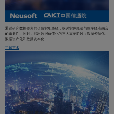
通过研究数据要素的价值实现路径，探讨实体经济与数字经济融合
的重要性。同时，提出数据价值化的三大重要阶段：数据资源化、
数据资产化和数据资本化…
了解更多
云智赋能 数治为民