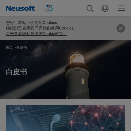
您好，
本站点会使用Cookies。
继续浏览表示您同意我们使用Cookies。
点击查看隐私政策与Cookie政策。
首页
> 白皮书
白皮书