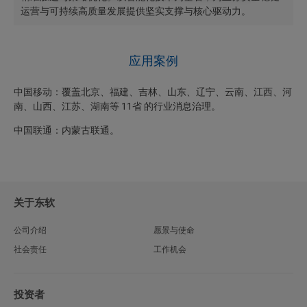
运营与可持续高质量发展提供坚实支撑与核心驱动力。
应用案例
中国移动：覆盖北京、福建、吉林、山东、辽宁、云南、江西、河
南、山西、江苏、湖南等 11省 的行业消息治理。
中国联通：内蒙古联通。
关于东软
公司介绍
愿景与使命
社会责任
工作机会
投资者