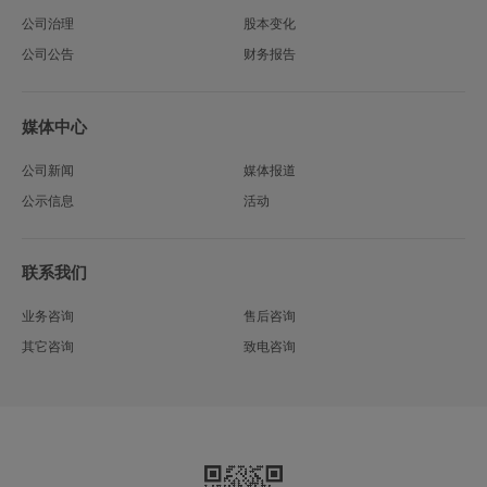
公司治理
股本变化
公司公告
财务报告
媒体中心
公司新闻
媒体报道
公示信息
活动
联系我们
业务咨询
售后咨询
其它咨询
致电咨询