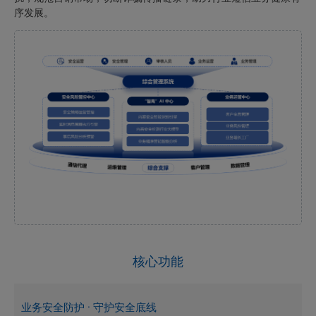
序发展。
核心功能
业务安全防护 · 守护安全底线