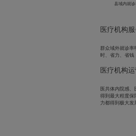
县域内就诊
医疗机构服
群众域外就诊率
时、省力、省钱
医疗机构运
医共体内院感、
得到最大程度保
力都得到极大发