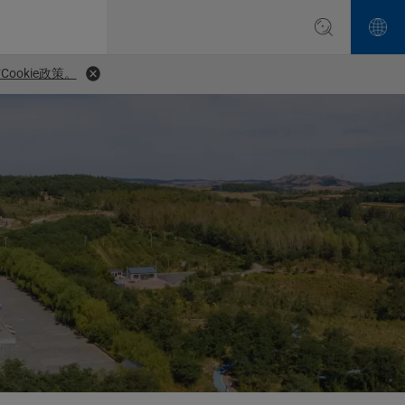
ookie政策。