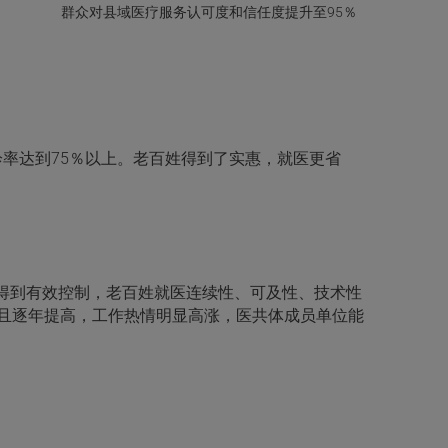
群众对县域医疗服务认可度和信任度提升至95％
率达到75％以上。老百姓得到了实惠，就医更省
得到有效控制，老百姓就医连续性、可及性、技术性
％且逐年提高，工作热情明显高涨，医共体成员单位能