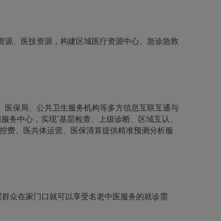
资源、医技资源，构建区域医疗资源中心、急诊急救
、医保局、公共卫生服务机构等多方信息互联互通与
服务中心，实现“基层检查、上级诊断、区域互认、
保控费、医共体运营、医保清算提供精准预测分析服
层群众在家门口就可以享受名老中医服务的就诊需