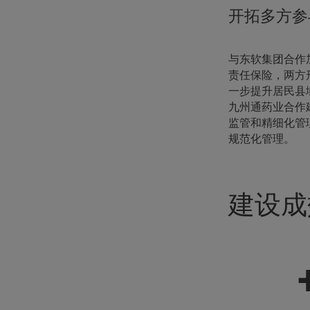
开拓多方参
与东软集团合作
责任保险，两方
一步提升居民县
九州通药业合作
监管和精细化管
规范化管理。
建设成