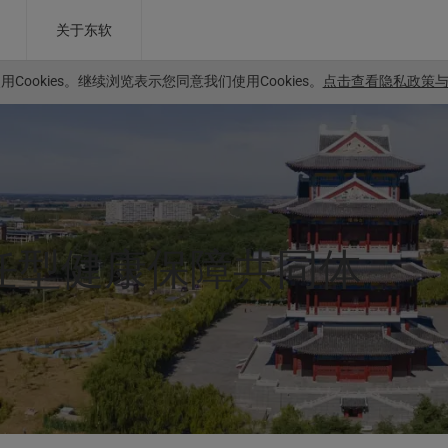
关于东软
Cookies。
继续浏览表示您同意我们使用Cookies。
点击查看隐私政策与C
责任型健康保障共同体