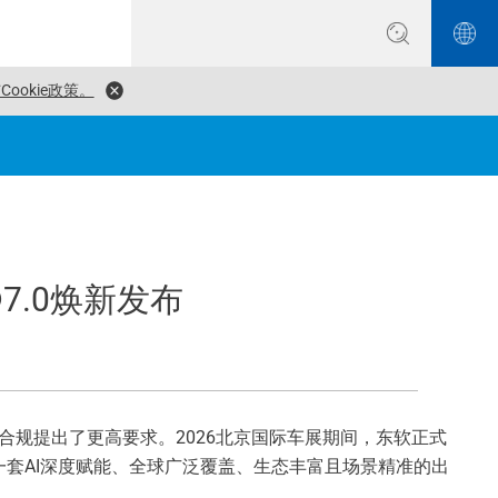
ookie政策。
®7.0焕新发布
合规提出了更高要求。2026北京国际车展期间，东软正式
一套AI深度赋能、全球广泛覆盖、生态丰富且场景精准的出