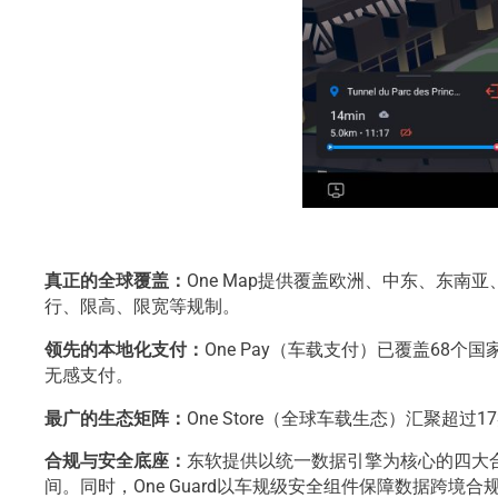
真正的全球覆盖：
One Map提供覆盖欧洲、中东、东
行、限高、限宽等规制。
领先的本地化支付：
One Pay（车载支付）已覆盖68
无感支付。
最广的生态矩阵：
One Store（全球车载生态）汇聚
合规与安全底座：
东软提供以统一数据引擎为核心的四大合
间。同时，One Guard以车规级安全组件保障数据跨境