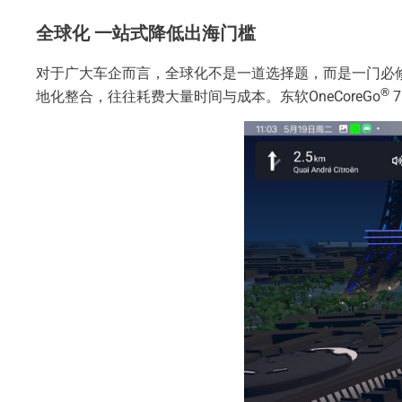
全球化 一站式降低出海门槛
对于广大车企而言，全球化不是一道选择题，而是一门必
®
地化整合，往往耗费大量时间与成本。东软OneCoreGo