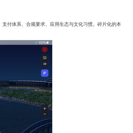
、支付体系、合规要求、应用生态与文化习惯。碎片化的本