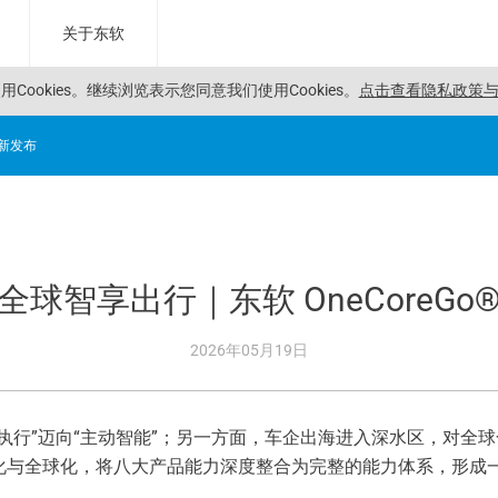
关于东软
Cookies。
继续浏览表示您同意我们使用Cookies。
点击查看隐私政策与C
焕新发布
 全球智享出行｜东软 OneCoreGo
2026年05月19日
执行”迈向“主动智能”；另一方面，车企出海进入深水区，对全球
AI化与全球化，将八大产品能力深度整合为完整的能力体系，形成