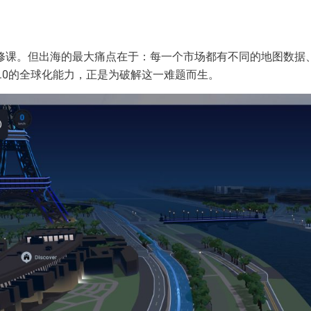
修课。但出海的最大痛点在于：每一个市场都有不同的地图数据
7.0的全球化能力，正是为破解这一难题而生。