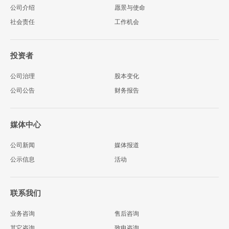
公司介绍
愿景与使命
社会责任
工作机会
投资者
公司治理
股本变化
公司公告
财务报告
媒体中心
公司新闻
媒体报道
公示信息
活动
联系我们
业务咨询
售后咨询
其它咨询
致电咨询