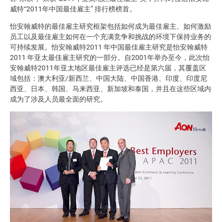
威特“2011年中国最佳雇主” 排行榜榜首。
怡安翰威特的最佳雇主研究框架包括如何成为最佳雇主、如何激励
员工以及最佳雇主如何在一个充满竞争和挑战的环境下保持业务的
可持续发展。怡安翰威特2011 年中国最佳雇主研究是怡安翰威特
2011 年亚太最佳雇主研究的一部分。自2001年举办至今，此次怡
安翰威特2011年亚太地区最佳雇主评选已经是第六届，其覆盖区
域包括：澳大利亚/新西兰、中国大陆、中国香港、印度、印度尼
西亚、日本、韩国、马来西亚、新加坡和泰国，并且在这些区域内
成为了涉及人员最全面的研究。