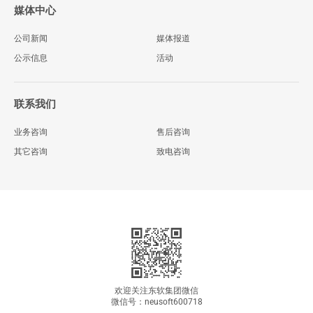
媒体中心
公司新闻
媒体报道
公示信息
活动
联系我们
业务咨询
售后咨询
其它咨询
致电咨询
欢迎关注东软集团微信
微信号：neusoft600718