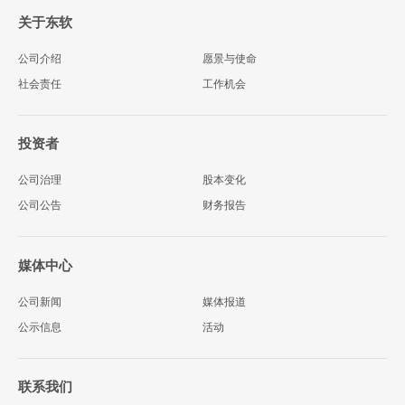
关于东软
公司介绍
愿景与使命
社会责任
工作机会
投资者
公司治理
股本变化
公司公告
财务报告
媒体中心
公司新闻
媒体报道
公示信息
活动
联系我们