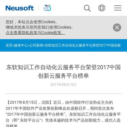
您好，
本站点会使用Cookies。
继续浏览表示您同意我们使用Cookies。
点击查看隐私政策与Cookie政策。
首页
>
媒体中心
>
公司新闻
>
东软知识工作自动化云服务平台荣登2017中国创新云
东软知识工作自动化云服务平台荣登2017中国
创新云服务平台榜单
2017年08月15日
【2017年8月15日，沈阳】近日，由中国软件行业协会主办的
2017年中国软件产业发展创新峰会在成都召开，期间首次发布
“2017年中国创新云服务平台榜单”。东软知识工作自动化云服务平
台（即“ 东软平台云“）凭借卓越的技术与产品创新能力，成功入选
该榜单。