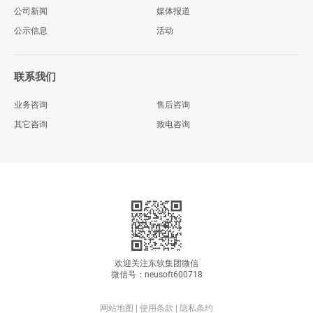
公司新闻
媒体报道
公示信息
活动
联系我们
业务咨询
售后咨询
其它咨询
致电咨询
欢迎关注东软集团微信
微信号：neusoft600718
网站地图
|
使用条款
|
隐私条约