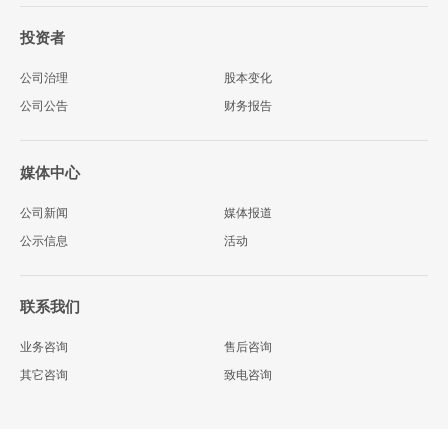
投资者
公司治理
股本变化
公司公告
财务报告
媒体中心
公司新闻
媒体报道
公示信息
活动
联系我们
业务咨询
售后咨询
其它咨询
致电咨询