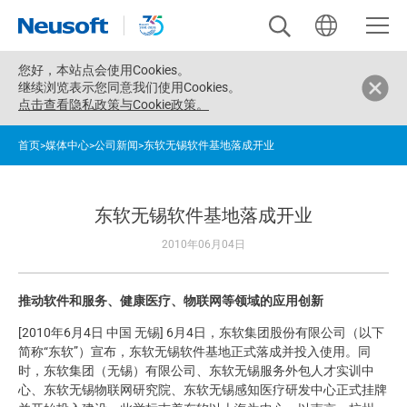
您好，
本站点会使用Cookies。
继续浏览表示您同意我们使用Cookies。
点击查看隐私政策与Cookie政策。
首页
>
媒体中心
>
公司新闻
>
东软无锡软件基地落成开业
东软无锡软件基地落成开业
2010年06月04日
推动软件和服务、健康医疗、物联网等领域的应用创新
[2010年6月4日 中国 无锡] 6月4日，东软集团股份有限公司（以下
简称“东软”）宣布，东软无锡软件基地正式落成并投入使用。同
时，东软集团（无锡）有限公司、东软无锡服务外包人才实训中
心、东软无锡物联网研究院、东软无锡感知医疗研发中心正式挂牌