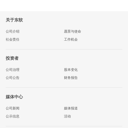
关于东软
公司介绍
愿景与使命
社会责任
工作机会
投资者
公司治理
股本变化
公司公告
财务报告
媒体中心
公司新闻
媒体报道
公示信息
活动