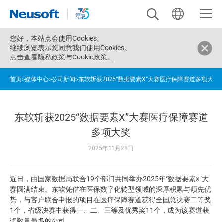
您好，
本站点会使用Cookies。
继续浏览表示您同意我们使用Cookies。
点击查看隐私政策与Cookie政策。
首页
>
媒体中心
>
公司新闻
>
东软斩获2025“数据要素X”大赛医疗保障赛道多项大奖
东软斩获2025“数据要素X”大赛医疗保障赛道
多项大奖
2025年11月28日
近日，由国家数据局联合19个部门共同举办2025年“数据要素×”大
赛圆满结束。东软凭借在医保数字化转型领域的深厚积累与领先优
势，与客户联合申报的项目在医疗保障赛道获得全国总决赛二等奖
1个，省级决赛中获得一、二、三等及优秀奖11个，成为该赛道获
奖数量最多的公司。