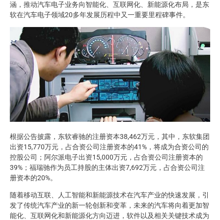
涵，推动汽车电子业务向智能化、互联网化、新能源化布局，是东
软在汽车电子领域20多年发展历程中又一重要里程碑事件。
根据公告披露，东软睿驰的注册资本38,462万元，其中，东软集团
出资15,770万元，占合资公司注册资本的41%，将成为合资公司的
控股公司；阿尔派电子出资15,000万元，占合资公司注册资本的
39%；福瑞驰作为员工持股的主体出资7,692万元，占合资公司注
册资本的20%。
随着移动互联、人工智能和新能源技术在汽车产业的快速发展，引
发了传统汽车产业的新一轮创新和变革，未来的汽车将向着更加智
能化、互联网化和新能源化方向迈进，软件以及相关关键技术成为