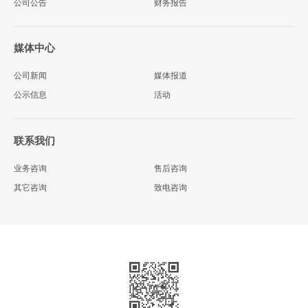
公司公告
财务报告
媒体中心
公司新闻
媒体报道
公示信息
活动
联系我们
业务咨询
售后咨询
其它咨询
致电咨询