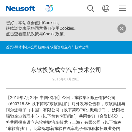
您好，
本站点会使用Cookies。
继续浏览表示您同意我们使用Cookies。
点击查看隐私政策与Cookie政策。
首页
>
媒体中心
>
公司新闻
>
东软投资成立汽车技术公司
东软投资成立汽车技术公司
2015年07月29日
【2015年7月29日 中国•沈阳】今日，东软集团股份有限公司
（600718.SH,以下简称“东软集团”）对外发布公告称，东软集团与
阿尔派电子（中国）有限公司（以下简称“阿尔派电子”）、沈阳福
瑞驰企业管理中心（以下简称“福瑞驰”）共同签订《合资协议》，
将共同投资设立东软睿驰汽车技术（上海）有限公司（以下简称
“东软睿驰”）。此举标志着东软在汽车电子领域积极拓展业务内