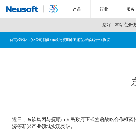
产品
行业
服务
您好，
本站点会使用
首页
>
媒体中心
>
公司新闻
>
东软与抚顺市政府签署战略合作协议
近日，东软集团与抚顺市人民政府正式签署战略合作框架
济等新兴产业领域实现突破。