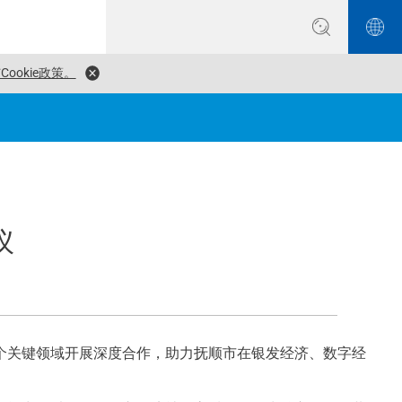
ookie政策。
议
个关键领域开展深度合作，助力抚顺市在银发经济、数字经