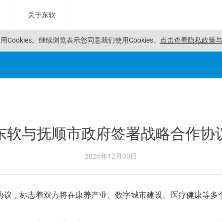
关于东软
Cookies。
继续浏览表示您同意我们使用Cookies。
点击查看隐私政策与C
东软与抚顺市政府签署战略合作协
2025年12月30日
协议，标志着双方将在康养产业、数字城市建设、医疗健康等多