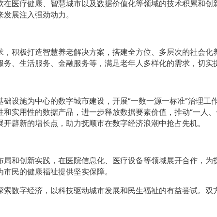
软在医疗健康、智慧城市以及数据价值化等领域的技术积累和创
来发展注入强劲动力。
求，积极打造智慧养老解决方案，搭建全方位、多层次的社会化
服务、生活服务、金融服务等，满足老年人多样化的需求，切实
基础设施为中心的数字城市建设，开展“一数一源一标准”治理工
性和实用性的数据产品，进一步释放数据要素价值，推动“一人、
展开辟新的增长点，助力抚顺市在数字经济浪潮中抢占先机。
布局和创新实践，在医院信息化、医疗设备等领域展开合作，为
为市民的健康福祉提供坚实保障。
探索数字经济，以科技驱动城市发展和民生福祉的有益尝试。双
。