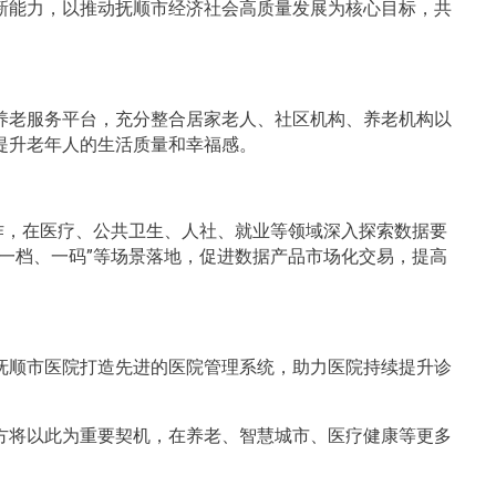
新能力，以推动抚顺市经济社会高质量发展为核心目标，共
养老服务平台，充分整合居家老人、社区机构、养老机构以
提升老年人的生活质量和幸福感。
作，在医疗、公共卫生、人社、就业等领域深入探索数据要
一档、一码”等场景落地，促进数据产品市场化交易，提高
抚顺市医院打造先进的医院管理系统，助力医院持续提升诊
方将以此为重要契机，在养老、智慧城市、医疗健康等更多