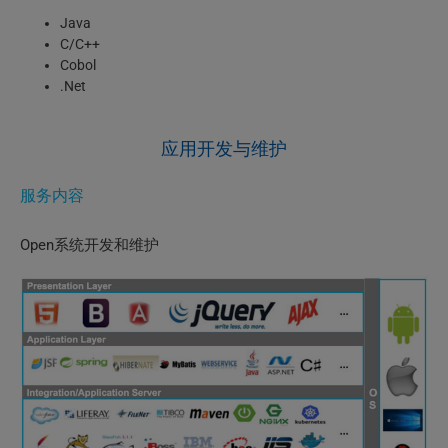
Java
C/C++
Cobol
.Net
应用开发与维护
服务内容
Open系统开发和维护