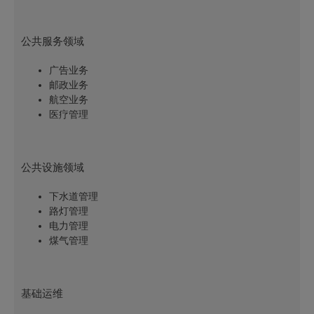
公共服务领域
广告业务
邮政业务
航空业务
医疗管理
公共设施领域
下水道管理
路灯管理
电力管理
煤气管理
基础运维