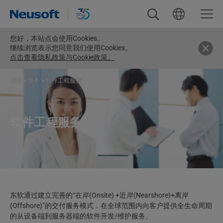
您好，
本站点会使用Cookies。
继续浏览表示您同意我们使用Cookies。
点击查看隐私政策与Cookie政策。
首页
>
服务
>
软件工程服务
软件工程服务
东软通过建立完善的“在岸(Onsite) +近岸(Nearshore)+离岸
(Offshore)”的交付服务模式，在全球范围内向客户提供全生命周期
的从设备端到服务器端的软件开发/维护服务。