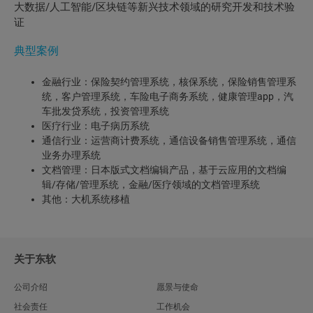
大数据/人工智能/区块链等新兴技术领域的研究开发和技术验
证
典型案例
金融行业：保险契约管理系统，核保系统，保险销售管理系
统，客户管理系统，车险电子商务系统，健康管理app，汽
车批发贷系统，投资管理系统
医疗行业：电子病历系统
通信行业：运营商计费系统，通信设备销售管理系统，通信
业务办理系统
文档管理：日本版式文档编辑产品，基于云应用的文档编
辑/存储/管理系统，金融/医疗领域的文档管理系统
其他：大机系统移植
关于东软
公司介绍
愿景与使命
社会责任
工作机会