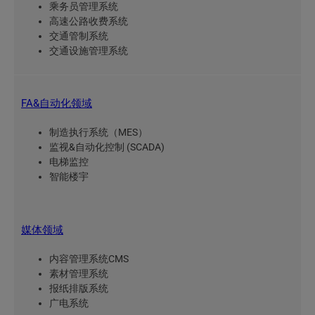
乘务员管理系统
高速公路收费系统
交通管制系统
交通设施管理系统
FA&自动化领域
制造执行系统（MES）
监视&自动化控制 (SCADA)
电梯监控
智能楼宇
媒体领域
内容管理系统CMS
素材管理系统
报纸排版系统
广电系统