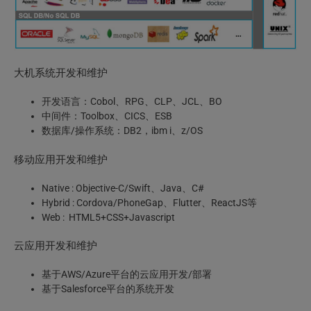
大机系统开发和维护
开发语言：Cobol、RPG、CLP、JCL、BO
中间件：Toolbox、CICS、ESB
数据库/操作系统：DB2，ibm i、z/OS
移动应用开发和维护
Native : Objective-C/Swift、Java、C#
Hybrid : Cordova/PhoneGap、Flutter、ReactJS等
Web : HTML5+CSS+Javascript
云应用开发和维护
基于AWS/Azure平台的云应用开发/部署
基于Salesforce平台的系统开发