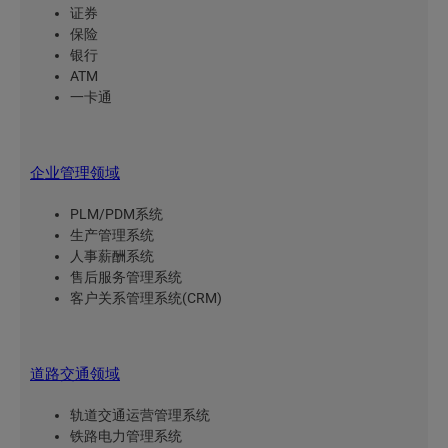
证券
保险
银行
ATM
一卡通
企业管理领域
PLM/PDM系统
生产管理系统
人事薪酬系统
售后服务管理系统
客户关系管理系统(CRM)
道路交通领域
轨道交通运营管理系统
铁路电力管理系统