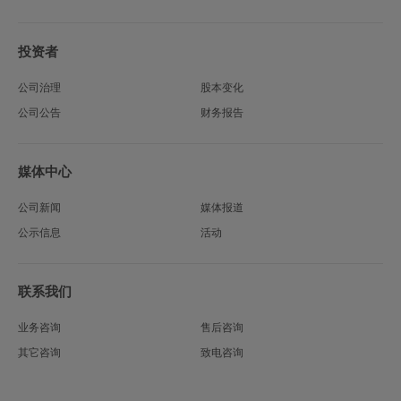
投资者
公司治理
股本变化
公司公告
财务报告
媒体中心
公司新闻
媒体报道
公示信息
活动
联系我们
业务咨询
售后咨询
其它咨询
致电咨询