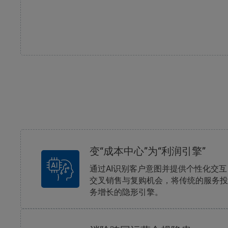
变“成本中心”为“利润引擎”
通过AI识别客户意图并提供个性化交
交叉销售与复购机会，将传统的服务投
务增长的隐形引擎。