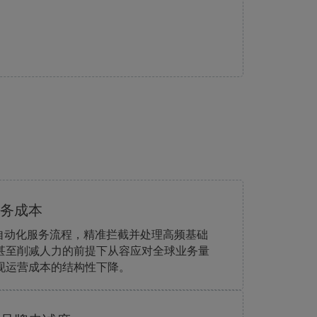
务成本
与自动化服务流程，精准拦截并处理高频基础
甚至削减人力的前提下从容应对全球业务量
现运营成本的结构性下降。