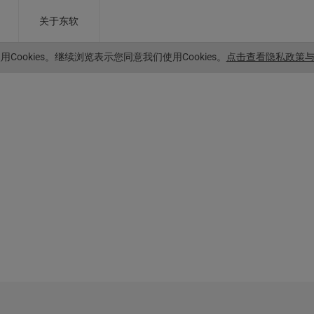
关于东软
Cookies。
继续浏览表示您同意我们使用Cookies。
点击查看隐私政策与C