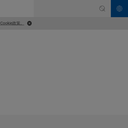
ookie政策。