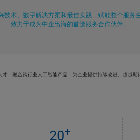
兴技术、数字解决方案和最佳实践，赋能整个服务
致力于成为中企出海的首选服务合作伙伴。
人才，融合跨行业人工智能产品，为企业提供持续改进、超越期
。
+
20