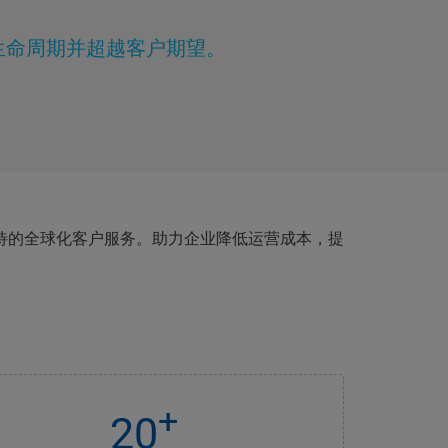
生命周期并超越客户期望。
待的全球化客户服务。助力企业降低运营成本，提
+
20