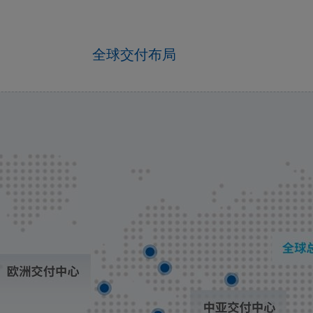
全球交付布局