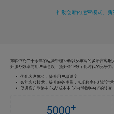
推动创新的运营模式、新
东软依托二十余年的运营管理经验以及丰富的多语言客服
升服务效率与用户满意度，提升企业数字化时代的竞争力
优化客户体验，提升用户忠诚度
智能客服技术，提升服务质量，实现数字化精益运营
促进客户联络中心从“成本中心”向“利润中心”的转变
+
5000