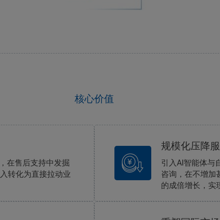
核心价值
规模化压降服
互，在售后支持中发掘
引入AI智能体
入转化为直接拉动业
咨询，在不增加
的成倍增长，实