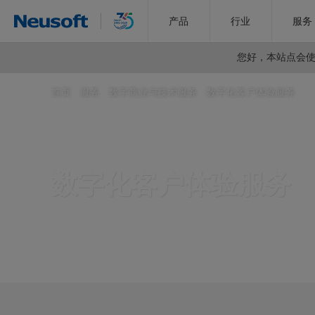
产品
行业
服务
您好，
本站点会使用
首页
>
服务
>
数字商业与技术服务
>
数字化客户体验服务
数字化客户体验服务