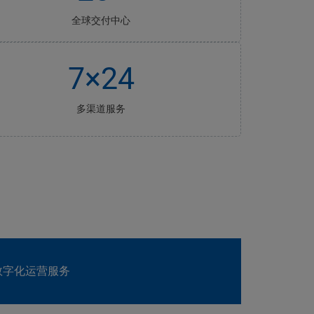
全球交付中心
7×24
多渠道服务
数字化运营服务