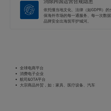
消除跨国运营合规隐患
依托懂当地文化、法律（如GDPR）
保海外市场的每一通服务、每一次数据交
品牌安全出海筑牢护城河。
全球电商平台
消费电子企业
航司&OTA平台
大宗商品外贸，如：家具、医疗设备、汽车