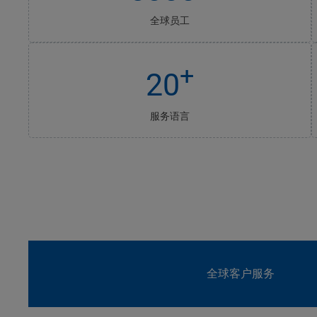
全球员工
+
20
服务语言
全球客户服务