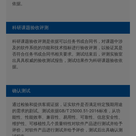
依据。
科研课题验收评测
科研课题验收评测是依据可以任务书或合同书，对课题中涉
及的软件系统的功能和技术指标进行验收评测，以验证其是
否符合任务书或合同书相关要求。测试结束后，评测实验室
出具具权威的验收测试报告，测试结果作为科研课题验收依
据。
确认测试
通过检验和提供客观证据，证实软件是否满足特定预期用途
的需求的剧试。测试依据GB/T 25000.51-2016标准，从功
能性、性能效率、兼容性、易用性、可靠性、信息安全性、
维护性、可移植性几个质量特性对软件产品进行测试并给予
评价，对软件产品进行测试并给予评价，测试后出具确认测