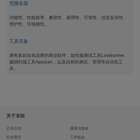
范围全面
功能性、性能效率、兼容性、易用性、可靠性、信息安全性、
维护性、可移植性。
工具完备
拥有多款知名品牌的商业软件，如性能测试工具Loadrunner、
漏洞扫描工具Appscan，以及自研的测试、管理等自动化工
具。
关于东软
公司介绍
愿景与使命
社会责任
工作机会