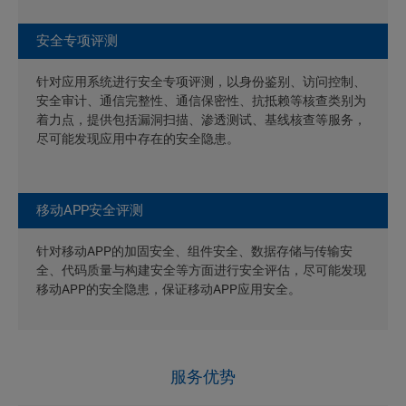
安全专项评测
针对应用系统进行安全专项评测，以身份鉴别、访问控制、
安全审计、通信完整性、通信保密性、抗抵赖等核查类别为
着力点，提供包括漏洞扫描、渗透测试、基线核查等服务，
尽可能发现应用中存在的安全隐患。
移动APP安全评测
针对移动APP的加固安全、组件安全、数据存储与传输安
全、代码质量与构建安全等方面进行安全评估，尽可能发现
移动APP的安全隐患，保证移动APP应用安全。
服务优势