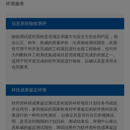
评测服务
信息系统验收测评
验收测试是对系统是否满足承建方与业主方的合同约定， 给
出公正、科学、权威的质量评价，出具验收测试报告，此报
告可用于对开发完成的工程项目进行全面工程验收，也可作
为判断软件工程系统集成项目是否按规定完成的依据之一。
适用于对开发完成的软件系统进行验收，以确认其是否符合
合同要求。
科技成果鉴定评测
软件类科研成果鉴定测试是依据其科研项目计划任务书或技
术合同书，参照相应的国家标准对申请鉴定的软件类科技成
果进行的一种符合性测试， 以验证其是否符合它的规格说
明，是否达到预期的计划目标。测试结束后，评测中心将出
具权威的鉴定测试报告，测试结果作为软件类科技成果鉴定