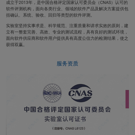
成立于2013年，是中国合格评定国家认可委员会（CNAS）认可的
软件评测机构，面向各类行业、领域的软件产品及解决方案提供包
括确认、系统、验收、回归等类型的软件评测。
实验室坚持实事求是、科学规范、注重质量和讲求实效的原则，建
立有一整套完善、高效、专业的测试流程，具有良好的测试环境，
面向软件供应商和软件用户提供具有高度公信力的检测结果，使之
获得双赢。
服务资质