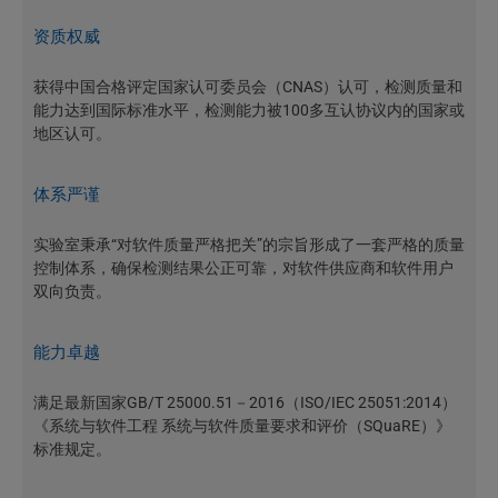
资质权威
获得中国合格评定国家认可委员会（CNAS）认可，检测质量和
能力达到国际标准水平，检测能力被100多互认协议内的国家或
地区认可。
体系严谨
实验室秉承“对软件质量严格把关”的宗旨形成了一套严格的质量
控制体系，确保检测结果公正可靠，对软件供应商和软件用户
双向负责。
能力卓越
满足最新国家GB/T 25000.51－2016（ISO/IEC 25051:2014）
《系统与软件工程 系统与软件质量要求和评价（SQuaRE）》
标准规定。