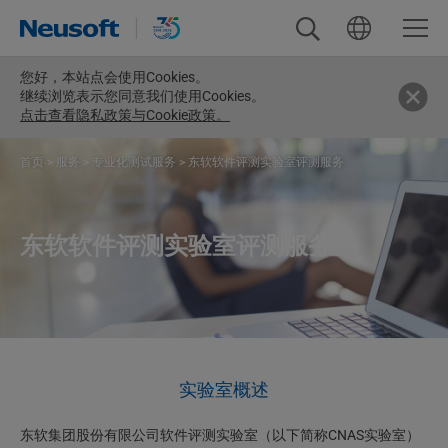
您好，
本站点会使用Cookies。
继续浏览表示您同意我们使用Cookies。
点击查看隐私政策与Cookie政策。
首页
>
服务
>
专业化测试服务
>
东软软件评测实验室评测服务
东软软件评测实验室评测服务
实验室概述
东软集团股份有限公司软件评测实验室（以下简称CNAS实验室）