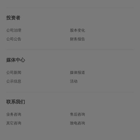
投资者
公司治理
股本变化
公司公告
财务报告
媒体中心
公司新闻
媒体报道
公示信息
活动
联系我们
业务咨询
售后咨询
其它咨询
致电咨询