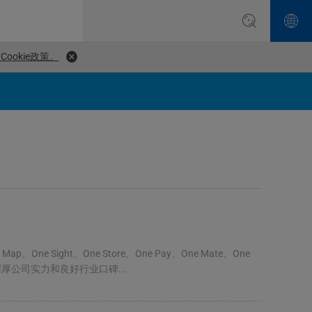
ookie政策。
ight、One Store、One Pay、One Mate、One
深厚公司实力和良好行业口碑...