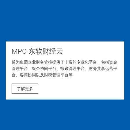
MPC 东软财经云
通为集团企业财务管控提供了丰富的专业化平台，包括资金
管理平台、银企协同平台、报账管理平台、财务共享运营平
台、客商协同以及财税管理平台等
了解更多