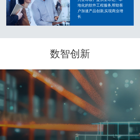
地化的软件工程服务,帮助客
户加速产品创新,实现商业增
长
数智创新