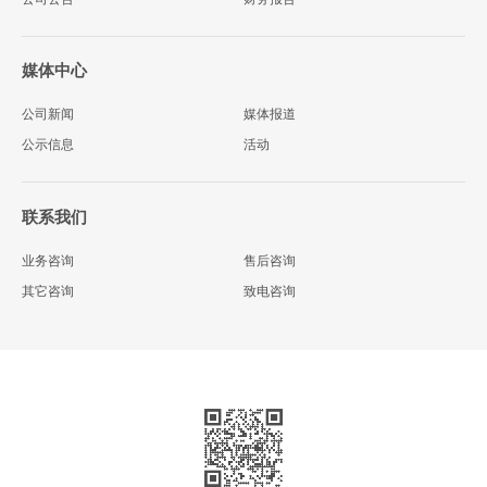
媒体中心
公司新闻
媒体报道
公示信息
活动
联系我们
业务咨询
售后咨询
其它咨询
致电咨询