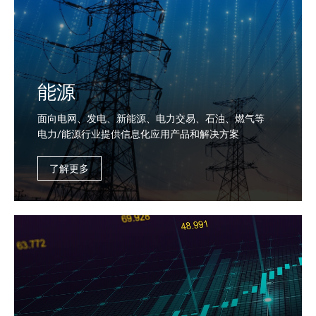
能源
面向电网、发电、新能源、电力交易、石油、燃气等
电力/能源行业提供信息化应用产品和解决方案
了解更多