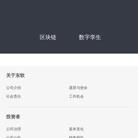
区块链
数字孪生
关于东软
公司介绍
愿景与使命
社会责任
工作机会
投资者
公司治理
股本变化
公司公告
财务报告