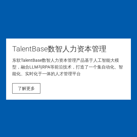
TalentBase数智人力资本管理
东软TalentBase数智人力资本管理产品基于人工智能大模
型，融合LLM与RPA等前沿技术，打造了一个集自动化、智
能化、实时化于一体的人才管理平台
了解更多