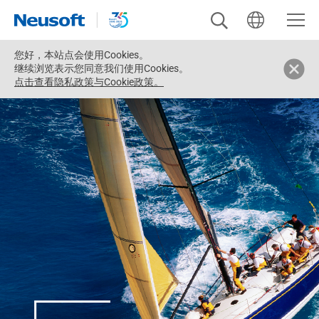
您好，
本站点会使用Cookies。
继续浏览表示您同意我们使用Cookies。
点击查看隐私政策与Cookie政策。