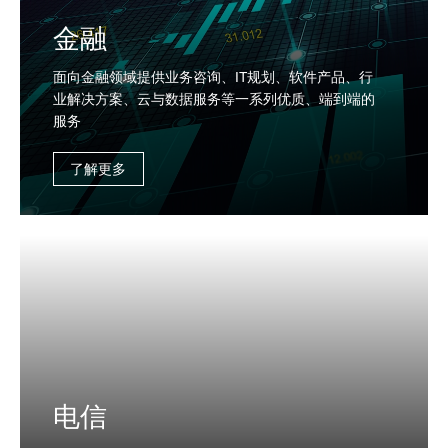
金融
面向金融领域提供业务咨询、IT规划、软件产品、行
业解决方案、云与数据服务等一系列优质、端到端的
服务
了解更多
电信