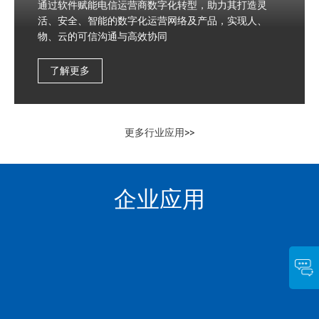
通过软件赋能电信运营商数字化转型，助力其打造灵
活、安全、智能的数字化运营网络及产品，实现人、
物、云的可信沟通与高效协同
了解更多
更多行业应用>>
企业应用