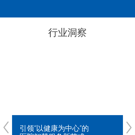
行业洞察
引领“以健康为中心”的