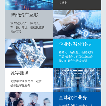
决就业
智能汽车互联
软件定义汽车，实现人、
车、路、环境、基础设施的
智能互联
企业数智化转型
差异化、场景化、智能化的
产品与服务，实现企业业务
能力的提升与持续演进
数字服务
为数字空间的建设、运营，
提供数字化服务
全球软件业务
为全球客户提供全球化、本