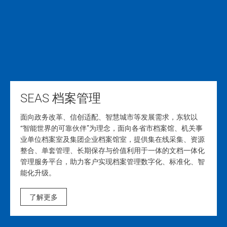
SEAS 档案管理
面向政务改革、信创适配、智慧城市等发展需求，东软以
“智能世界的可靠伙伴”为理念，面向各省市档案馆、机关事
业单位档案室及集团企业档案馆室，提供集在线采集、资源
整合、单套管理、长期保存与价值利用于一体的文档一体化
管理服务平台，助力客户实现档案管理数字化、标准化、智
能化升级。
了解更多