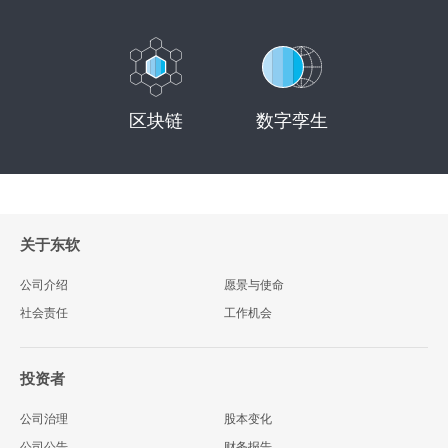
区块链
数字孪生
关于东软
公司介绍
愿景与使命
社会责任
工作机会
投资者
公司治理
股本变化
公司公告
财务报告