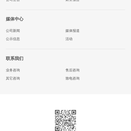
媒体中心
公司新闻
媒体报道
公示信息
活动
联系我们
业务咨询
售后咨询
其它咨询
致电咨询