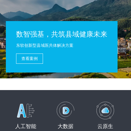
数智强基，共筑县域健康未来
东软创新型县域医共体解决方案
查看案例
人工智能
大数据
云原生