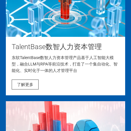
TalentBase数智人力资本管理
东软TalentBase数智人力资本管理产品基于人工智能大模
型，融合LLM与RPA等前沿技术，打造了一个集自动化、智
能化、实时化于一体的人才管理平台
了解更多