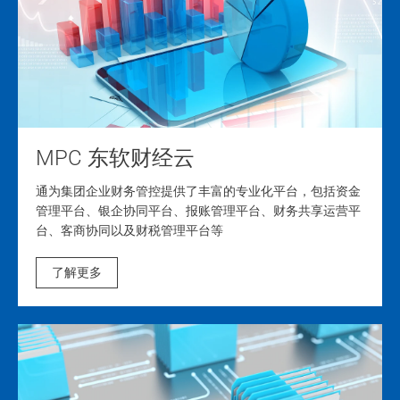
MPC 东软财经云
通为集团企业财务管控提供了丰富的专业化平台，包括资金
管理平台、银企协同平台、报账管理平台、财务共享运营平
台、客商协同以及财税管理平台等
了解更多