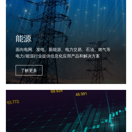
能源
面向电网、发电、新能源、电力交易、石油、燃气等
电力/能源行业提供信息化应用产品和解决方案
了解更多