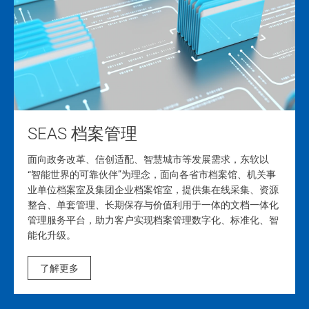
SEAS 档案管理
面向政务改革、信创适配、智慧城市等发展需求，东软以
“智能世界的可靠伙伴”为理念，面向各省市档案馆、机关事
业单位档案室及集团企业档案馆室，提供集在线采集、资源
整合、单套管理、长期保存与价值利用于一体的文档一体化
管理服务平台，助力客户实现档案管理数字化、标准化、智
能化升级。
了解更多