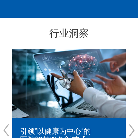
行业洞察
引领“以健康为中心”的