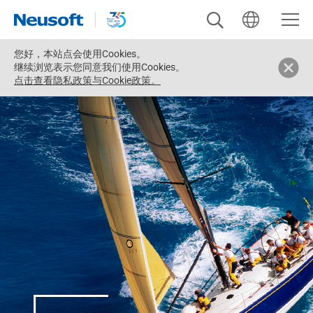
您好，
本站点会使用Cookies。
继续浏览表示您同意我们使用Cookies。
点击查看隐私政策与Cookie政策。