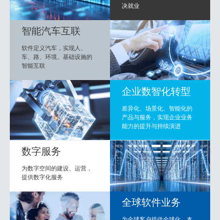
决就业
智能汽车互联
软件定义汽车，实现人、
车、路、环境、基础设施的
智能互联
企业数智化转型
差异化、场景化、智能化的
产品与服务，实现企业业务
能力的提升与持续演进
数字服务
为数字空间的建设、运营，
提供数字化服务
全球软件业务
为全球客户提供全球化、本