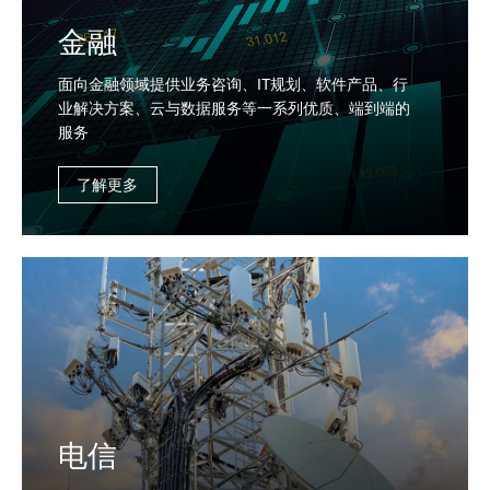
金融
面向金融领域提供业务咨询、IT规划、软件产品、行
业解决方案、云与数据服务等一系列优质、端到端的
服务
了解更多
电信