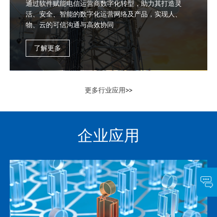
通过软件赋能电信运营商数字化转型，助力其打造灵
活、安全、智能的数字化运营网络及产品，实现人、
物、云的可信沟通与高效协同
了解更多
更多行业应用>>
企业应用