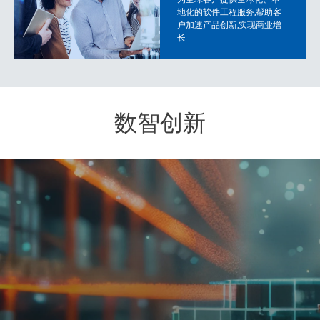
地化的软件工程服务,帮助客
户加速产品创新,实现商业增
长
数智创新