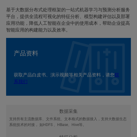
基于大数据分布式处理框架的一站式机器学习与预测分析服务
平台，提供全流程可视化的特征分析、模型构建评估以及部署
应用功能，降低人工智能在企业中的使用成本，帮助企业提高
智能应用的构建能力以及效率。
产品资料
获取产品白皮书、演示视频等相关产品资料，请您
联
系我们
数据采集
支持所有主流数据库、文件系统、文本格式的数据接入，支持大数据生态
系统技术的对接， 如HDFS 、HBase、Hive等。