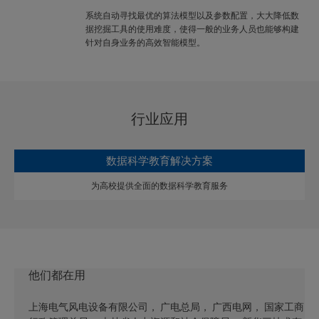
系统自动寻找最优的算法模型以及参数配置，大大降低数
据挖掘工具的使用难度，使得一般的业务人员也能够构建
针对自身业务的高效智能模型。
行业应用
数据科学教育解决方案
为高校提供全面的数据科学教育服务
他们都在用
上海电气风电设备有限公司， 广电总局， 广西电网， 国家工商