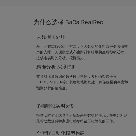
为什么选择 SaCa RealRec
大数据快处理
基于分布式数据处理方式，为大数据的处理效率提供强有
力的支撑，实现数据从产生到计算结果的生成秒级延时，
提供准实时的分析、挖掘能力。
精准分析 深度挖掘
支持对海量数据的数学模型构建，多种函数式语言
（DSL、SQL、R等）的智能模型构建，确保挖掘的深度和
预测分析的精准度。
多维特征实时分析
提供实时交互式查询分析结果的数据化展现，根据分析结
果帮助数据科学家进行后续特征工程阶段的工作。
全流程自动化模型构建