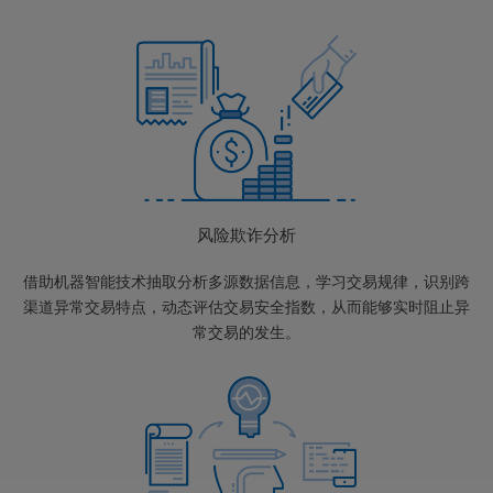
风险欺诈分析
借助机器智能技术抽取分析多源数据信息，学习交易规律，识别跨
渠道异常交易特点，动态评估交易安全指数，从而能够实时阻止异
常交易的发生。