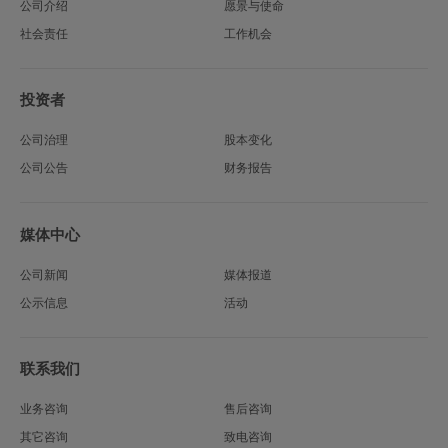
公司介绍
愿景与使命
社会责任
工作机会
投资者
公司治理
股本变化
公司公告
财务报告
媒体中心
公司新闻
媒体报道
公示信息
活动
联系我们
业务咨询
售后咨询
其它咨询
致电咨询