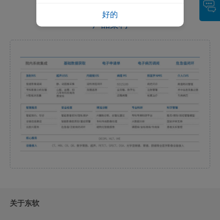
好的
产品架构
关于东软