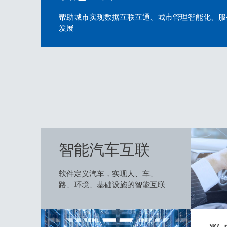
帮助城市实现数据互联互通、城市管理智能化、服
发展
智能汽车互联
软件定义汽车，实现人、车、
路、环境、基础设施的智能互联