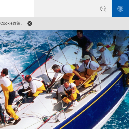
ookie政策。