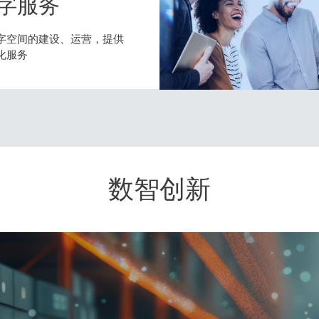
字服务
字空间的建设、运营，提供
化服务
数智创新