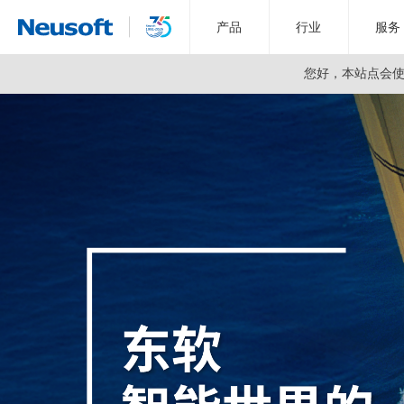
产品
行业
服务
您好，
本站点会使用