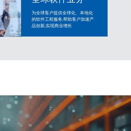
为全球客户提供全球化、本地化
的软件工程服务,帮助客户加速产
品创新,实现商业增长