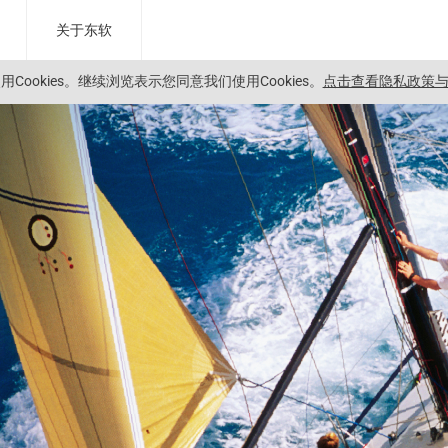
关于东软
Cookies。
继续浏览表示您同意我们使用Cookies。
点击查看隐私政策与C