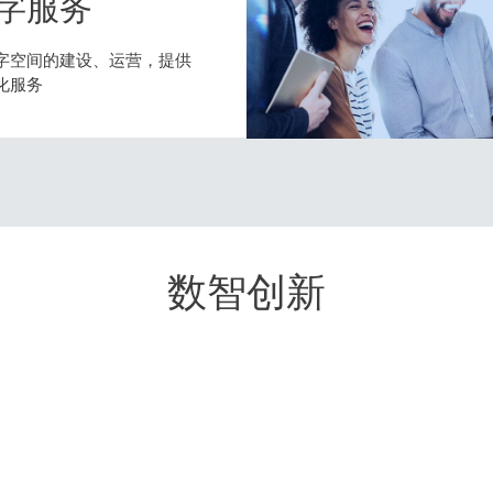
字服务
字空间的建设、运营，提供
化服务
数智创新