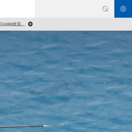
ookie政策。