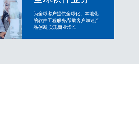
为全球客户提供全球化、本地化
的软件工程服务,帮助客户加速产
品创新,实现商业增长