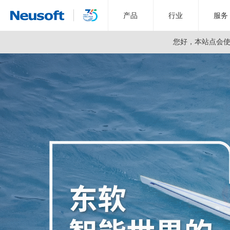
产品
行业
服务
您好，
本站点会使用