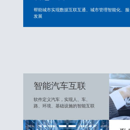
帮助城市实现数据互联互通、城市管理智能化、服
发展
智能汽车互联
软件定义汽车，实现人、车、
路、环境、基础设施的智能互联