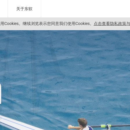
关于东软
Cookies。
继续浏览表示您同意我们使用Cookies。
点击查看隐私政策与C