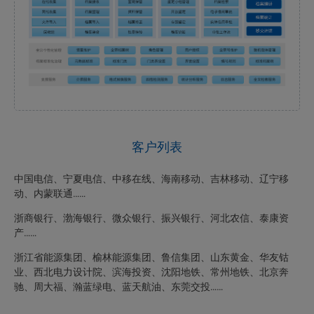
客户列表
中国电信、宁夏电信、中移在线、海南移动、吉林移动、辽宁移
动、内蒙联通……
浙商银行、渤海银行、微众银行、振兴银行、河北农信、泰康资
产……
浙江省能源集团、榆林能源集团、鲁信集团、山东黄金、华友钴
业、西北电力设计院、滨海投资、沈阳地铁、常州地铁、北京奔
驰、周大福、瀚蓝绿电、蓝天航油、东莞交投……