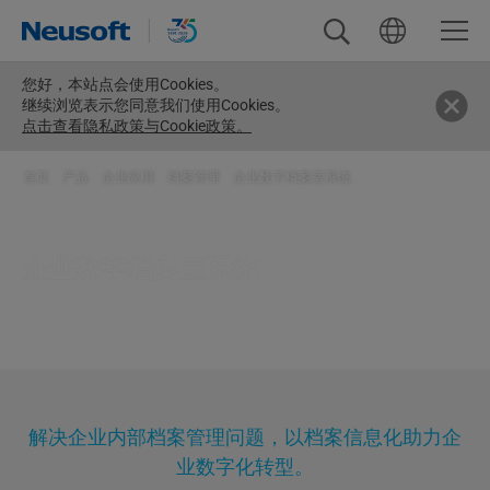
您好，
本站点会使用Cookies。
继续浏览表示您同意我们使用Cookies。
点击查看隐私政策与Cookie政策。
首页
>
产品
>
企业应用
>
档案管理
>
企业数字档案室系统
企业数字档案室系统
解决企业内部档案管理问题，以档案信息化助力企
业数字化转型。