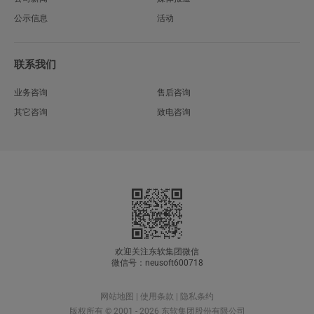
公示信息
活动
联系我们
业务咨询
售后咨询
其它咨询
致电咨询
欢迎关注东软集团微信
微信号：neusoft600718
网站地图
|
使用条款
|
隐私条约
版权所有 © 2001 - 2026 东软集团股份有限公司