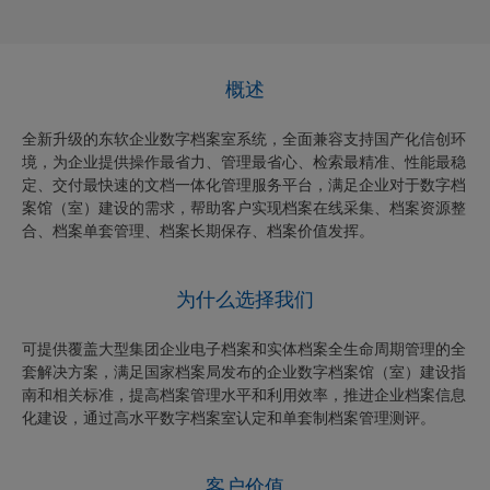
概述
全新升级的东软企业数字档案室系统，全面兼容支持国产化信创环
境，为企业提供操作最省力、管理最省心、检索最精准、性能最稳
定、交付最快速的文档一体化管理服务平台，满足企业对于数字档
案馆（室）建设的需求，帮助客户实现档案在线采集、档案资源整
合、档案单套管理、档案长期保存、档案价值发挥。
为什么选择我们
可提供覆盖大型集团企业电子档案和实体档案全生命周期管理的全
套解决方案，满足国家档案局发布的企业数字档案馆（室）建设指
南和相关标准，提高档案管理水平和利用效率，推进企业档案信息
化建设，通过高水平数字档案室认定和单套制档案管理测评。
客户价值