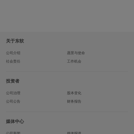
关于东软
公司介绍
愿景与使命
社会责任
工作机会
投资者
公司治理
股本变化
公司公告
财务报告
媒体中心
公司新闻
媒体报道