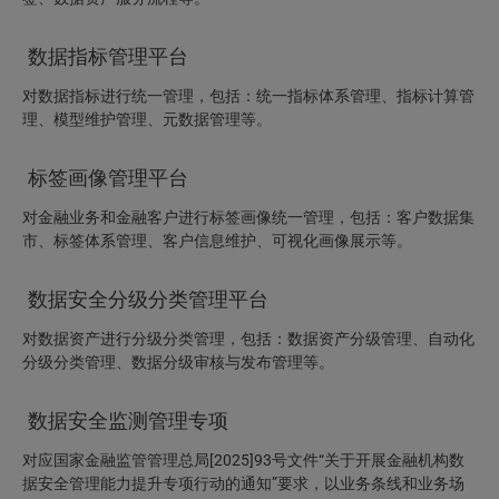
数据指标管理平台
对数据指标进行统一管理，包括：统一指标体系管理、指标计算管
理、模型维护管理、元数据管理等。
标签画像管理平台
对金融业务和金融客户进行标签画像统一管理，包括：客户数据集
市、标签体系管理、客户信息维护、可视化画像展示等。
数据安全分级分类管理平台
对数据资产进行分级分类管理，包括：数据资产分级管理、自动化
分级分类管理、数据分级审核与发布管理等。
数据安全监测管理专项
对应国家金融监管管理总局[2025]93号文件“关于开展金融机构数
据安全管理能力提升专项行动的通知”要求，以业务条线和业务场