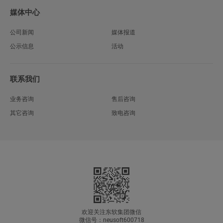
媒体中心
公司新闻
媒体报道
公示信息
活动
联系我们
业务咨询
售后咨询
其它咨询
致电咨询
欢迎关注东软集团微信
微信号：neusoft600718