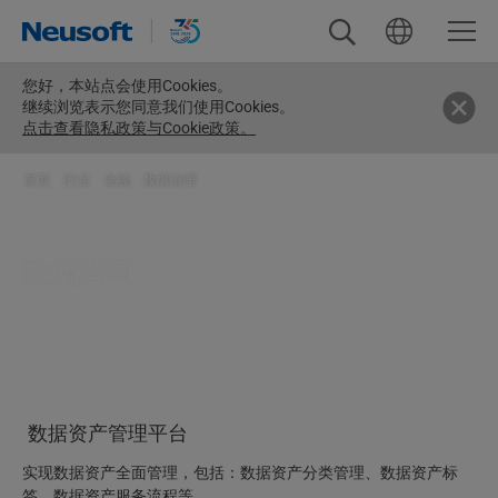
您好，
本站点会使用Cookies。
继续浏览表示您同意我们使用Cookies。
点击查看隐私政策与Cookie政策。
首页
>
行业
>
金融
>
数据治理
数据治理
数据资产管理平台
实现数据资产全面管理，包括：数据资产分类管理、数据资产标
签、数据资产服务流程等。