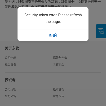
景为纲，以数据资产分级分类为基础，对数据全生命周期进行安全
管理和风险监测，全面提升数据安全运行能力。
Security token error. Please refresh
the page.
好的
关于东软
公司介绍
愿景与使命
社会责任
工作机会
投资者
公司治理
股本变化
公司公告
财务报告