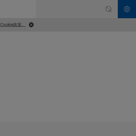
ookie政策。