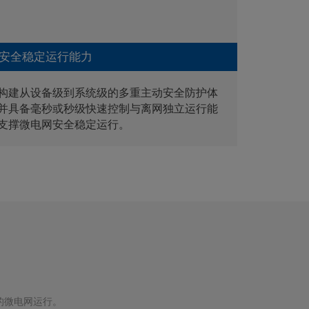
安全稳定运行能力
构建从设备级到系统级的多重主动安全防护体
并具备毫秒或秒级快速控制与离网独立运行能
支撑微电网安全稳定运行。
的微电网运行。