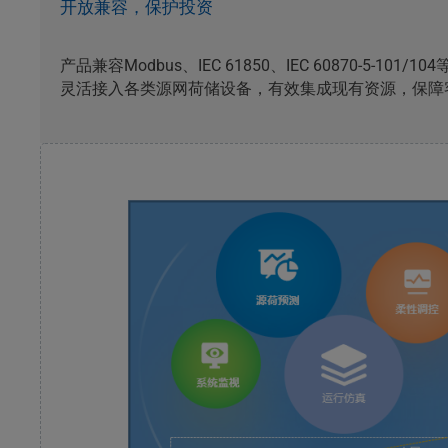
开放兼容，保护投资
产品兼容Modbus、IEC 61850、IEC 60870-5-10
灵活接入各类源网荷储设备，有效集成现有资源，保障