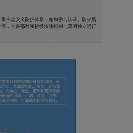
多重主动安全防护体系，如加密与认证、防火墙
计等，具备毫秒和秒级快速控制与离网独立运行