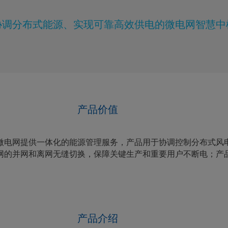
协调分布式能源、实现可靠高效供电的微电网智慧中
产品价值
微电网提供一体化的能源管理服务，产品用于协调控制分布式风
网的并网和离网无缝切换，保障关键生产和重要用户不断电；产
产品介绍