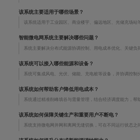
该系统主要适用于哪些场景？
该系统适用于工业园区、商业楼宇、偏远地区、光储充场站
智能微电网系统主要解决哪些问题？
系统主要解决分布式能源协调控制、用电成本优化、关键负
该系统可以接入哪些能源和设备？
系统可集成风电、光伏、储能、充电桩等设备，并协调控制
该系统如何帮助客户降低用电成本？
系统通过精准削峰填谷与需量管理，结合经济调度能力，帮
该系统如何保障关键生产和重要用户不断电？
系统支持微电网并网和离网无缝切换，可在不同运行状态之