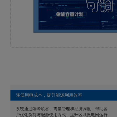
降低用电成本，提升能源利用效率
系统通过削峰填谷、需量管理和经济调度，帮助客
户优化负荷与能源使用方式，提升区域微电网运行