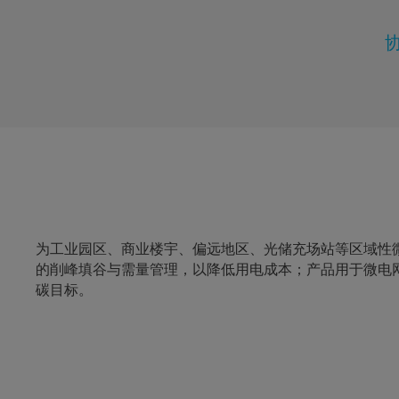
为工业园区、商业楼宇、偏远地区、光储充场站等区域性
的削峰填谷与需量管理，以降低用电成本；产品用于微电
碳目标。