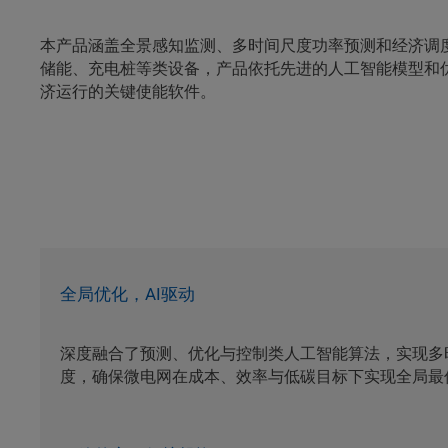
本产品涵盖全景感知监测、多时间尺度功率预测和经济调
储能、充电桩等类设备，产品依托先进的人工智能模型和
济运行的关键使能软件。
全局优化，AI驱动
深度融合了预测、优化与控制类人工智能算法，实现多
度，确保微电网在成本、效率与低碳目标下实现全局最