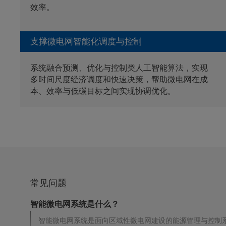
效率。
支撑微电网智能化调度与控制
系统融合预测、优化与控制类人工智能算法，实现
多时间尺度经济调度和快速决策，帮助微电网在成
本、效率与低碳目标之间实现协调优化。
常见问题
智能微电网系统是什么？
智能微电网系统是面向区域性微电网建设的能源管理与控制