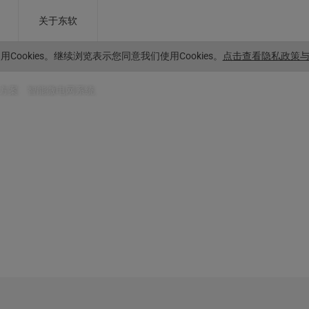
关于东软
Cookies。
继续浏览表示您同意我们使用Cookies。
点击查看隐私政策与C
方案
>
智能微电网系统