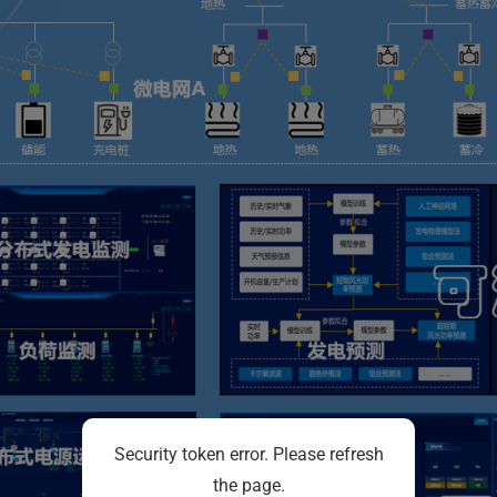
Security token error. Please refresh
the page.