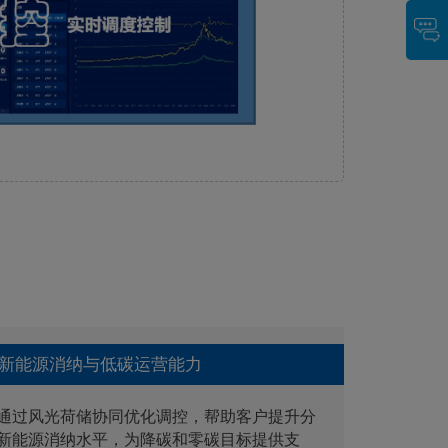
新能源消纳与低碳运营能力
通过风光荷储协同优化调控，帮助客户提升分
新能源消纳水平，为降碳和零碳目标提供支