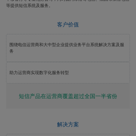
等提供短信系统及服务。
客户价值
围绕电信运营商和大中型企业提供业务平台系统解决方案及服
务
助力运营商实现数字化服务转型
短信产品在运营商覆盖超过全国一半省份
解决方案