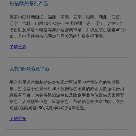
短信网关系列产品
覆盖中国移动浙江、福建、河南、云南、湖南、湖北、江西、
辽宁、吉林、山西10个省份，中国联通广东、辽宁、吉林3个
省份以及摩洛哥电信等海外运营商市场，系统总装机容量40万/
条，是中国移动核心网短信网关系统与服务提供商。
了解更多
大数据5G消息平台
平台利用运营商基站信令实现对区域用户位置信息的实时采
集，打造基于位置分析和大数据标签画像的政企大数据综合消
息服务平台，为各层级旅游单位及政企事业单位提供灾害预警
信息、人流预警信息、应急信息、营销信息等发送功能，支持
短信/视频短信/5G消息/异网短信等通道。
了解更多