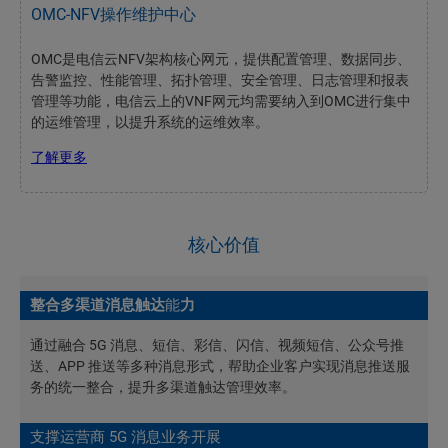
OMC-NFV操作维护中心
OMC是电信云NFV架构核心网元，提供配置管理、数据同步、
告警监控、性能管理、拓扑管理、安全管理、日志管理和报表
管理等功能，电信云上的VNF网元均需要纳入到OMC进行集中
的运维管理，以提升系统的运维效率。
了解更多
核心价值
整合多渠道消息触达
能
力
通过融合 5G 消息、短信、彩信、闪信、视频短信、公众号推
送、APP 推送等多种消息形式，帮助企业客户实现消息推送服
务的统一整合，提升多渠道触达管理效率。
支撑运营商 5G 消息业务开展