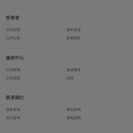
投资者
公司治理
股本变化
公司公告
财务报告
媒体中心
公司新闻
媒体报道
公示信息
活动
联系我们
业务咨询
售后咨询
其它咨询
致电咨询