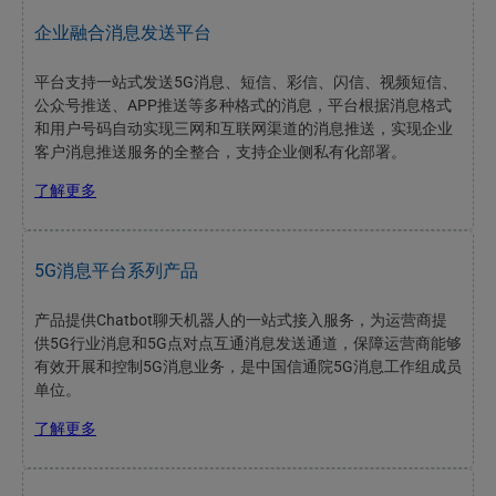
企业融合消息发送平台
平台支持一站式发送5G消息、短信、彩信、闪信、视频短信、
公众号推送、APP推送等多种格式的消息，平台根据消息格式
和用户号码自动实现三网和互联网渠道的消息推送，实现企业
客户消息推送服务的全整合，支持企业侧私有化部署。
了解更多
5G消息平台系列产品
产品提供Chatbot聊天机器人的一站式接入服务，为运营商提
供5G行业消息和5G点对点互通消息发送通道，保障运营商能够
有效开展和控制5G消息业务，是中国信通院5G消息工作组成员
单位。
了解更多