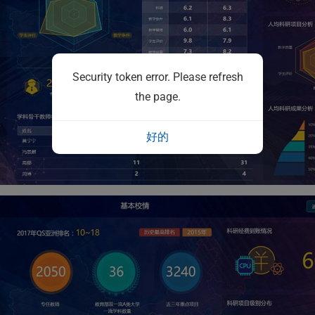
Security token error. Please refresh
the page.
好的