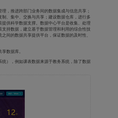
管理，推进跨部门业务间的数据集成与信息共享；
复制、集中、交换与共享；建设数据仓库，进行多
策提供科学数据支撑。数据中心平台是收集、处理
策支持数据，建立基于数据管理和利用的综合性技
统之间的数据共享提供平台，保证数据的及时性、
共享数据库。
系统），例如课表数据来源于教务系统，除了数据