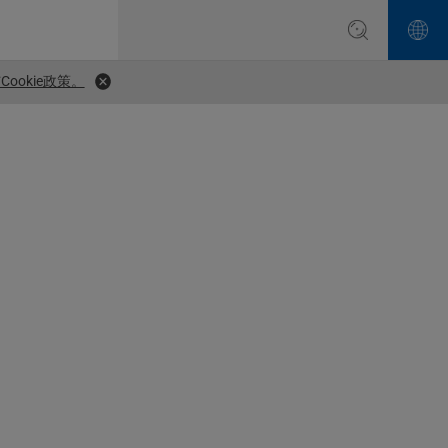
ookie政策。