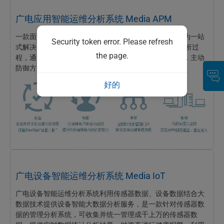
广电应用智能运维分析系统 Media APM
一款面向未来的应用性能管理系统产品，该系统致力于为一站
Security token error. Please refresh
式解决电视台应用性能管理问题。 简化应用性能管理分析过
the page.
程，通过将传统被动风险告警、处理方式变为智能分析，主动
防御方式来预测规避风险，保障各类应用性能。
好的
广电设备智能运维分析系统 Media IoT
广电设备智能运维分析系统利用传感器数据、设备数据结合大
数据技术提供设备智能大数据分析服务，是一款针对传感器数
据的管理分析系统，可收集并统一管理成千上万的传感器数