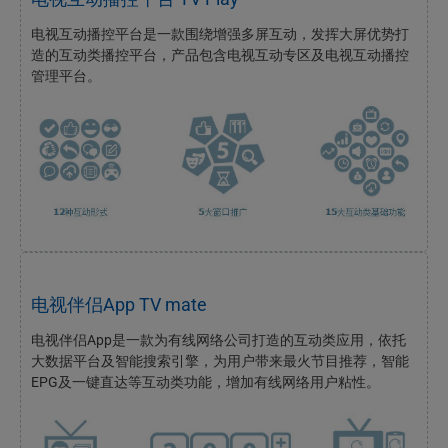
电视互动播控平台是一款围绕增强多屏互动，发挥大屏优势打
造的互动类播控平台，产品包含电视互动专区及电视互动播控
管理平台。
电视伴侣App TV mate
电视伴侣App是一款为有线网络公司打造的互动类应用，依托
大数据平台及智能搜索引擎，为用户带来最火节目推荐，智能
EPG及一键直达等互动类功能，增加有线网络用户粘性。