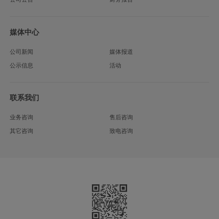
媒体中心
公司新闻
媒体报道
公示信息
活动
联系我们
业务咨询
售后咨询
其它咨询
致电咨询