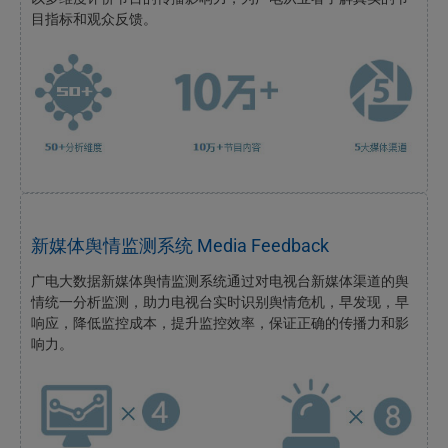
目指标和观众反馈。
新媒体舆情监测系统 Media Feedback
广电大数据新媒体舆情监测系统通过对电视台新媒体渠道的舆
情统一分析监测，助力电视台实时识别舆情危机，早发现，早
响应，降低监控成本，提升监控效率，保证正确的传播力和影
响力。