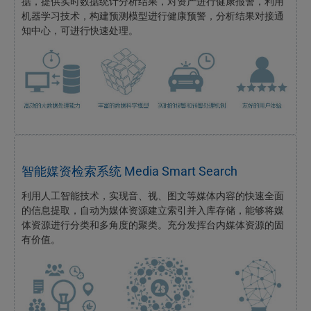
据，提供实时数据统计分析结果，对资产进行健康报警，利用
机器学习技术，构建预测模型进行健康预警，分析结果对接通
知中心，可进行快速处理。
智能媒资检索系统 Media Smart Search
利用人工智能技术，实现音、视、图文等媒体内容的快速全面
的信息提取，自动为媒体资源建立索引并入库存储，能够将媒
体资源进行分类和多角度的聚类。充分发挥台内媒体资源的固
有价值。