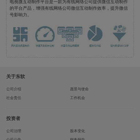
电视微互动制作平台是一款为有线网络公司提供微信互动制作
的平台产品，增强有线网络公司微信互动制作效率，提升微信
号影响力。
关于东软
公司介绍
愿景与使命
社会责任
工作机会
投资者
公司治理
股本变化
公司公告
财务报告