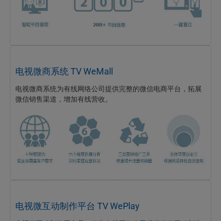
电视微商系统 TV WeMall
电视微商系统为有线网络公司提供完整的微信电商平台，拓展
微信销售渠道，增加有线营收。
电视微互动制作平台 TV WePlay