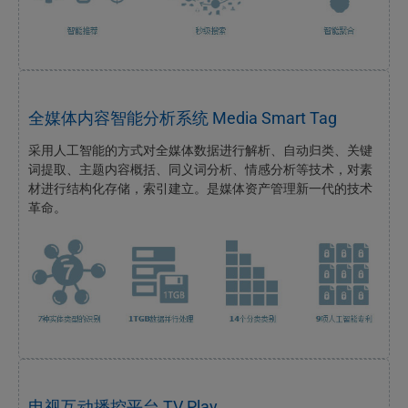
全媒体内容智能分析系统 Media Smart Tag
采用人工智能的方式对全媒体数据进行解析、自动归类、关键
词提取、主题内容概括、同义词分析、情感分析等技术，对素
材进行结构化存储，索引建立。是媒体资产管理新一代的技术
革命。
电视互动播控平台 TV Play