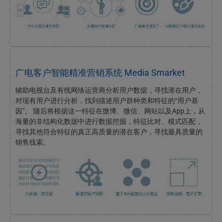
广电客户智能精准营销系统 Media Smarket
辅助电视台及有线网络运营商分析用户数据，寻找潜在用户，
对现有用户进行分析，找到描述用户群种类和特征的“用户基
因”。 随后将根据这一特征在微博、微信、网站以及App上，从
海量的非结构化数据中进行数据挖掘，特征比对、模式匹配，
寻找其他符合特征的真正高质量的潜在客户，寻找最具质量的
销售线索。