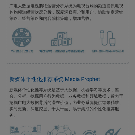
广电大数据电视购物运营分析系统为电视台购物频道提供电视
购物频道经营状况分析，深度洞察商户和用户，协助制定营销
策略、经营策略和内容编排策略，增加营收。
新媒体个性化推荐系统 Media Prophet
新媒体个性化推荐系统是基于大数据、机器学习等技术，整
合、分析、挖掘用户行为数据、业务数据和领域数据，致力于
挖掘广电大数据背后的潜在价值，为业务系统提供结果精准、
实时更新、深度挖掘、千人千面、易于集成的个性化推荐服
务。