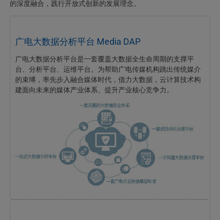
的深度融合，践行开放式创新的发展理念。
广电大数据分析平台 Media DAP
广电大数据分析平台是一套覆盖大数据全生命周期的支撑平
台、分析平台、运维平台。为帮助广电传媒机构跳出传统媒介
的束缚，率先步入融合媒体时代，借力大数据，云计算技术构
建面向未来的媒体产业体系、提升产业核心竞争力。