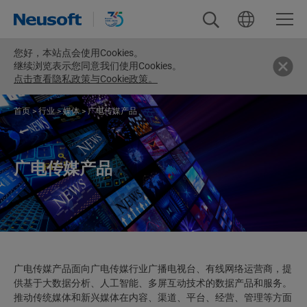
您好，
本站点会使用Cookies。
继续浏览表示您同意我们使用Cookies。
点击查看隐私政策与Cookie政策。
首页
>
行业
>
媒体
>
广电传媒产品
广电传媒产品
广电传媒产品面向广电传媒行业广播电视台、有线网络运营商，提
供基于大数据分析、人工智能、多屏互动技术的数据产品和服务。
推动传统媒体和新兴媒体在内容、渠道、平台、经营、管理等方面