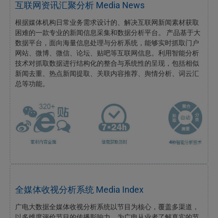
互联网资讯汇聚分析 Media News
根据媒体机构日常业务需求设计的、解决互联网新闻素材获取
困难的一款专业的新闻信息采集和数据分析平台。 产品基于大
数据平台，面向海量信息处理与分析系统，能够实时抓取门户
网站、微博、微信、论坛、贴吧等互联网信息。利用智能分析
技术对抓取数据进行结构化的整合与系统性的呈现，包括相似
新闻去重、热点新闻提取、关联内容推荐、舆情分析、词云汇
总等功能。
全媒体收视分析系统 Media Index
广电大数据全媒体收视分析系统以节目为核心，覆盖多渠道，
以多维度评价节目的传播影响力，为广电从业者了解真实的节