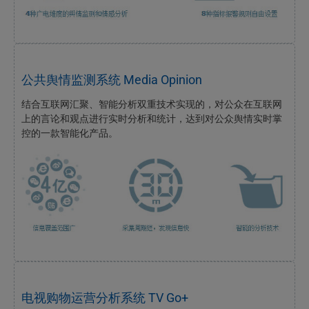
公共舆情监测系统 Media Opinion
结合互联网汇聚、智能分析双重技术实现的，对公众在互联网
上的言论和观点进行实时分析和统计，达到对公众舆情实时掌
控的一款智能化产品。
电视购物运营分析系统 TV Go+