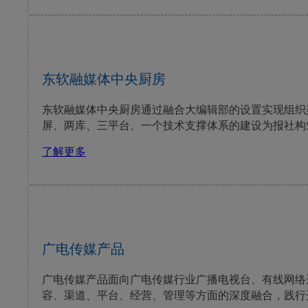
东软融媒体中央厨房
东软融媒体中央厨房通过融合大编辑部的设置实现组织
屏、两库、三平台、一个技术支撑体系的建设为报社构
了解更多
广电传媒产品
广电传媒产品面向广电传媒行业广播电视台、有线网络
容、渠道、平台、经营、管理等方面的深度融合，践行