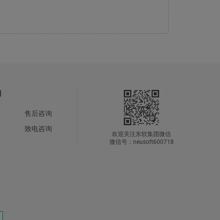
们
售后咨询
致电咨询
欢迎关注东软集团微信
微信号：neusoft600718