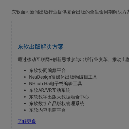
东软面向新闻出版行业提供复合出版的全生命周期解决方
东软出版解决方案
通过移动互联网+创新思维参与出版行业变革、推动出
东软协同编纂平台
NeuDesign富媒体出版物编辑工具
NHliub H5电子书编辑工具
东软AR/VR互动系统
东软数字出版大数据融合中心
东软数字产品版权管理系统
东软内容电商平台
了解更多