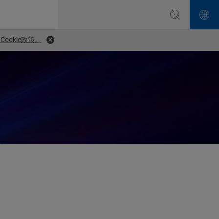
ookie政策。