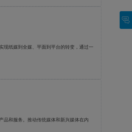
实现纸媒到全媒、平面到平台的转变，通过一
产品和服务。推动传统媒体和新兴媒体在内