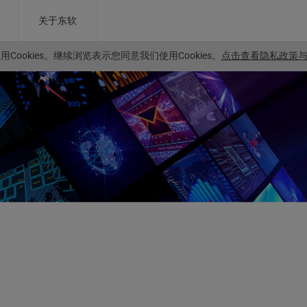
关于东软
Cookies。
继续浏览表示您同意我们使用Cookies。
点击查看隐私政策与C