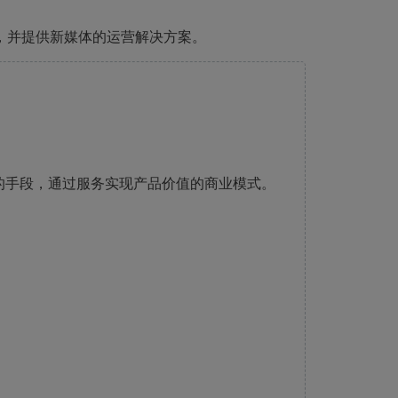
，并提供新媒体的运营解决方案。
的手段，通过服务实现产品价值的商业模式。