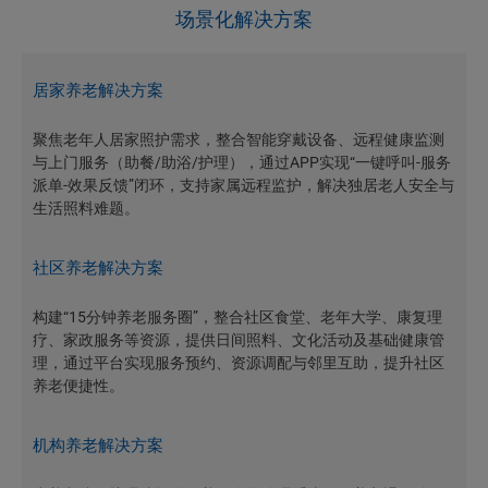
场景化解决方案
居家养老解决方案
聚焦老年人居家照护需求，整合智能穿戴设备、远程健康监测
与上门服务（助餐/助浴/护理），通过APP实现“一键呼叫-服务
派单-效果反馈”闭环，支持家属远程监护，解决独居老人安全与
生活照料难题。
社区养老解决方案
构建“15分钟养老服务圈”，整合社区食堂、老年大学、康复理
疗、家政服务等资源，提供日间照料、文化活动及基础健康管
理，通过平台实现服务预约、资源调配与邻里互助，提升社区
养老便捷性。
机构养老解决方案