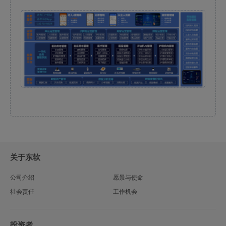
关于东软
公司介绍
愿景与使命
社会责任
工作机会
投资者