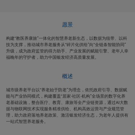
愿景
构建“教医养康旅”一体化的智慧养老新生态，以数据为纽带、以科
技为支撑，推动城市养老服务从“碎片化供给”向“全链条智能协同”
升级，成为政府监管的得力助手、产业发展的赋能引擎、老年人幸
福晚年的守护者，助力中国银发经济高质量发展。
概述
城市级养老平台以“养老始于防老”为理念，依托政府引导、数据赋
能与产业协同模式，构建覆盖“居家-社区-机构”全场景的数字化养
老基础设施，整合医疗、教育、康旅等全产业链资源，通过AI大数
据与物联网技术实现服务精准供给、机构高效运营与产业规范管
理，助力政府落地养老政策、激活银发经济生态，为老年人提供有
一站式智慧养老服务。