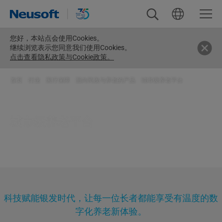
您好，
本站点会使用Cookies。
继续浏览表示您同意我们使用Cookies。
点击查看隐私政策与Cookie政策。
首页
>
行业
>
医疗保障
>
面向民政与养老的产品
>
城市级养老平台
城市级养老平台
科技赋能银发时代，让每一位长者都能享受有温度的数
字化养老新体验。