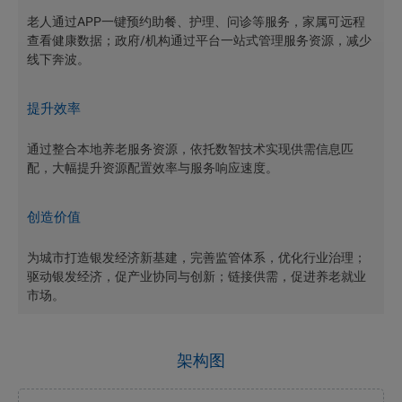
老人通过APP一键预约助餐、护理、问诊等服务，家属可远程
查看健康数据；政府/机构通过平台一站式管理服务资源，减少
线下奔波。
提升效率
通过整合本地养老服务资源，依托数智技术实现供需信息匹
配，大幅提升资源配置效率与服务响应速度。
创造价值
为城市打造银发经济新基建，完善监管体系，优化行业治理；
驱动银发经济，促产业协同与创新；链接供需，促进养老就业
市场。
架构图