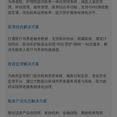
为养老院、护理院提供医养一体化管理系统，涵盖入退住管
理、评估管理、服务管理、医养结合等功能，支持与HIS系统数
据互通，优化机构运营效率，提升照护服务标准化水平。
医养结合解决方案
打通医疗与养老服务数据，支持双向转诊、医嘱延续、康复计
划同步，联动长护险基金实现“评估-照护-报销”一站式服务，解
决失能老人医疗与养老衔接难题。
政府监管解决方案
为政府监管部门提供机构资质审核、服务过程监控、资金安全
监管平台，通过大数据分析城市养老服务质量与风险，助力政
府实现养老服务精准化治理。
银发产业生态解决方案
整合适老产品供应商、家政机构、金融保险、康旅机构等资