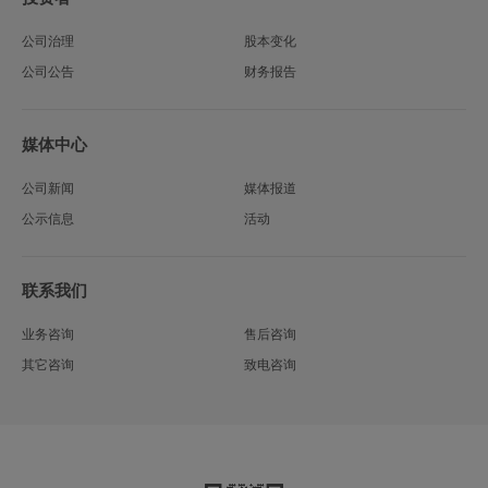
公司治理
股本变化
公司公告
财务报告
媒体中心
公司新闻
媒体报道
公示信息
活动
联系我们
业务咨询
售后咨询
其它咨询
致电咨询