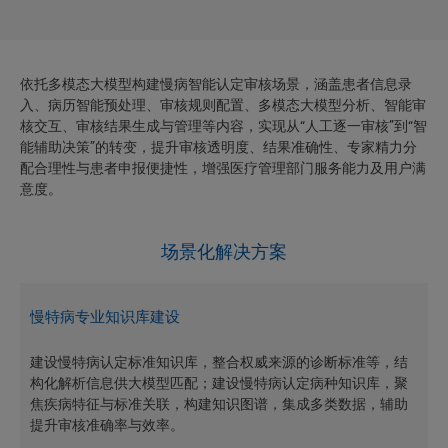
依托多模态大模型构建慢病智能认定审核场景，涵盖患者信息录
入、病历智能预处理、审核规则配置、多模态大模型分析、智能审
核交互、审核结果生成与管理等内容，实现从“人工逐一审核”到“智
能辅助决策”的转变，提升审核透明度、结果准确性、专家精力分
配合理性与患者申报便捷性，增强医疗管理部门服务能力及用户满
意度。
场景化解决方案
慢特病专业知识库建设
建设慢特病认定标准知识库，整合权威来源的诊断标准等，结
构化解析信息供大模型匹配；建设慢特病认定病种知识库，聚
焦疾病特征与标准关联，构建知识图谱，集成多类数据，辅助
提升审核准确率与效率。