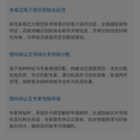
多模态电子病历智能化处理
依托多模态大模型技术精准识别电子病历信息，全面捕捉病情
特征，高效准确识别疾病名称等关键信息，并将识别信息结构
化存储，为审核决策提供坚实数据基础。
慢特病认定审核任务智能分配
基于病种特征与专家领域匹配，构建动态调度模型，优先分配
给低负荷、专业匹配专家。通过机器学习优化策略，形成闭环
管理，保障复杂病种审核专业性与高吞吐量。
慢特病认定专家智能审核
专家审核时，系统经大模型解析申报材料，生成指标比对等报
告及结构化依据，专家聚焦争议点复核，结合智能推理与经验
输出结论，确保协同效率与准确性。