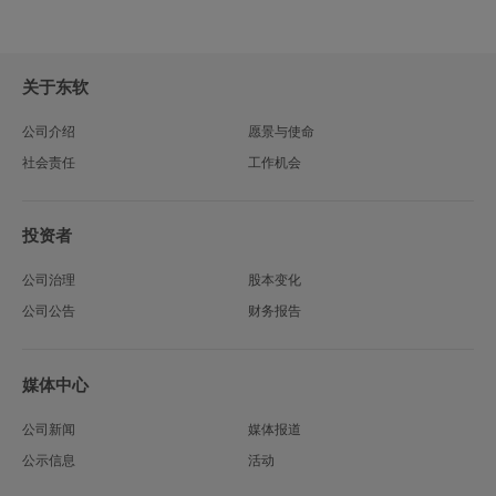
关于东软
公司介绍
愿景与使命
社会责任
工作机会
投资者
公司治理
股本变化
公司公告
财务报告
媒体中心
公司新闻
媒体报道
公示信息
活动