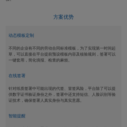
方案优势
动态模板定制
不同的企业有不同的劳动合同标准模板，为了实现第一时间起
草，可以直接在平台提前预设模板内容及核验规则，签署可以
一键套用，简化填报、检查的麻烦。
在线签署
针对纸质签署中可能出现的代签、冒签风险，平台除了可以提
供数字证书验证身份之外，签署中还支持短信、人脸识别等验
证技术，确保签署人真实身份与真实意愿。
智能提醒