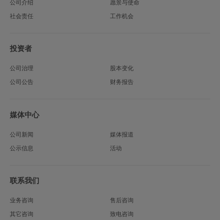
公司介绍
愿景与使命
社会责任
工作机会
投资者
公司治理
股本变化
公司公告
财务报告
媒体中心
公司新闻
媒体报道
公示信息
活动
联系我们
业务咨询
售后咨询
其它咨询
致电咨询