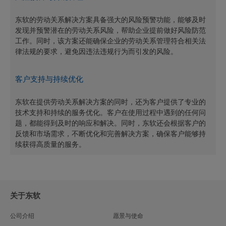
东软的劳动关系解决方案具备强大的风险预警功能，能够及时
发现并预警潜在的劳动关系风险，帮助企业提前做好风险防范
工作。同时，该方案还能确保企业的劳动关系管理符合相关法
律法规的要求，避免因违法违规行为而引发的风险。
客户支持与持续优化
东软在提供劳动关系解决方案的同时，还为客户提供了专业的
技术支持和持续的服务优化。客户在使用过程中遇到的任何问
题，都能得到及时的响应和解决。同时，东软还会根据客户的
反馈和市场需求，不断优化和完善解决方案，确保客户能够持
续获得高质量的服务。
关于东软
公司介绍
愿景与使命