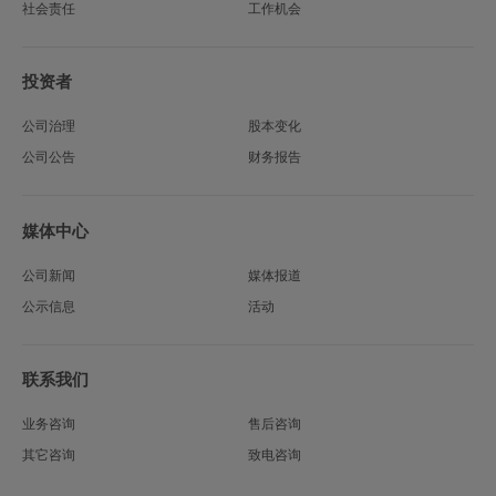
社会责任
工作机会
投资者
公司治理
股本变化
公司公告
财务报告
媒体中心
公司新闻
媒体报道
公示信息
活动
联系我们
业务咨询
售后咨询
其它咨询
致电咨询