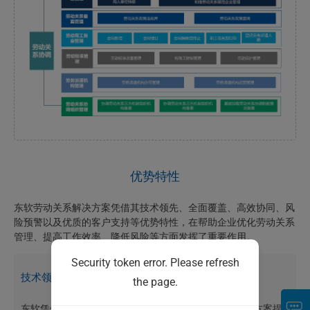
优势特性
东软劳动关系解决方案凭借其技术领先、全面覆盖、高效协同、风
险预警以及优质的客户支持等优势特性，在帮助企业优化劳动关系
管理、提高工作效率、降低风险等方面发挥了重要作用。
Security token error. Please refresh
技术领先与创新能力
the page.
东软凭借深厚的技术积累和创新能力，为劳动关系解决方案提