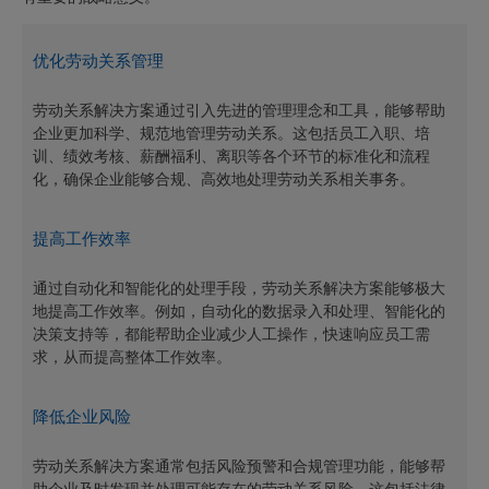
优化劳动关系管理
劳动关系解决方案通过引入先进的管理理念和工具，能够帮助
企业更加科学、规范地管理劳动关系。这包括员工入职、培
训、绩效考核、薪酬福利、离职等各个环节的标准化和流程
化，确保企业能够合规、高效地处理劳动关系相关事务。
提高工作效率
通过自动化和智能化的处理手段，劳动关系解决方案能够极大
地提高工作效率。例如，自动化的数据录入和处理、智能化的
决策支持等，都能帮助企业减少人工操作，快速响应员工需
求，从而提高整体工作效率。
降低企业风险
劳动关系解决方案通常包括风险预警和合规管理功能，能够帮