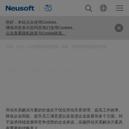
您好，
本站点会使用Cookies。
继续浏览表示您同意我们使用Cookies。
点击查看隐私政策与Cookie政策。
首页
>
行业
>
人力资源与社会保障
>
就业
>
劳动关系综合解决方案
劳动关系综合解决方案
劳动关系解决方案的价值在于优化劳动关系管理、提高工作效率、
降低企业风险、提升员工满意度以及促进企业发展等多个方面。对
于追求持续发展和竞争优势的企业来说，实施劳动关系解决方案具
有重要的战略意义。