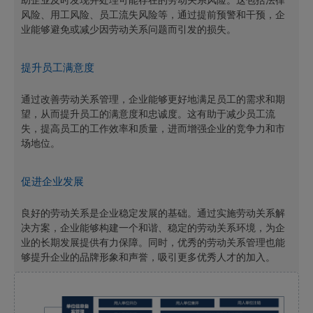
助企业及时发现并处理可能存在的劳动关系风险。这包括法律
风险、用工风险、员工流失风险等，通过提前预警和干预，企
业能够避免或减少因劳动关系问题而引发的损失。
提升员工满意度
通过改善劳动关系管理，企业能够更好地满足员工的需求和期
望，从而提升员工的满意度和忠诚度。这有助于减少员工流
失，提高员工的工作效率和质量，进而增强企业的竞争力和市
场地位。
促进企业发展
良好的劳动关系是企业稳定发展的基础。通过实施劳动关系解
决方案，企业能够构建一个和谐、稳定的劳动关系环境，为企
业的长期发展提供有力保障。同时，优秀的劳动关系管理也能
够提升企业的品牌形象和声誉，吸引更多优秀人才的加入。