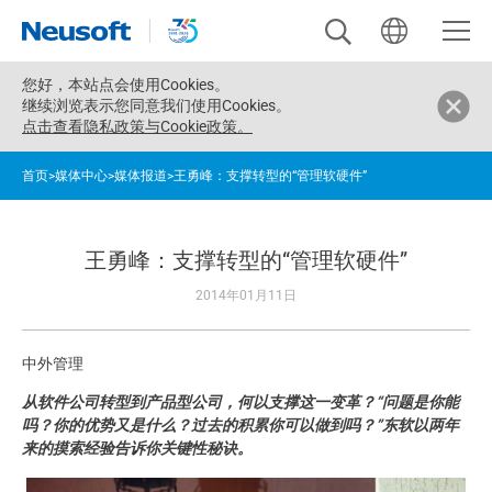
您好，
本站点会使用Cookies。
继续浏览表示您同意我们使用Cookies。
点击查看隐私政策与Cookie政策。
首页
>
媒体中心
>
媒体报道
>
王勇峰：支撑转型的“管理软硬件”
王勇峰：支撑转型的“管理软硬件”
2014年01月11日
中外管理
从软件公司转型到产品型公司，何以支撑这一变革？“问题是你能
吗？你的优势又是什么？过去的积累你可以做到吗？”东软以两年
来的摸索经验告诉你关键性秘诀。