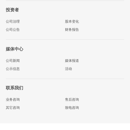
投资者
公司治理
股本变化
公司公告
财务报告
媒体中心
公司新闻
媒体报道
公示信息
活动
联系我们
业务咨询
售后咨询
其它咨询
致电咨询