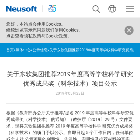
您好，
本站点会使用Cookies。
继续浏览表示您同意我们使用Cookies。
点击查看隐私政策与Cookie政策。
首页
>
媒体中心
>
公示信息
>
关于东软集团推荐2019年度高等学校科学研究优秀成
关于东软集团推荐2019年度高等学校科学研究
优秀成果奖（科学技术）项目公示
2019年05月23日
根据《教育部办公厅关于推荐/提名 2019 年度高等学校科学研究优
秀成果奖（科学技术） 的通知》（教技厅〔2019〕29 号）文件要
求，现将东软集团拟推荐 2019 年度高等学校科学 研究优秀成果奖
（科学技术）的项目予以公示。自即日起 5 个工作日内，任何单位
或个人对 公示项目的创新性、先进性、实用性及推荐材料的真实