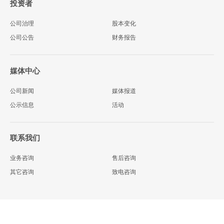
投资者
公司治理
股本变化
公司公告
财务报告
媒体中心
公司新闻
媒体报道
公示信息
活动
联系我们
业务咨询
售后咨询
其它咨询
致电咨询