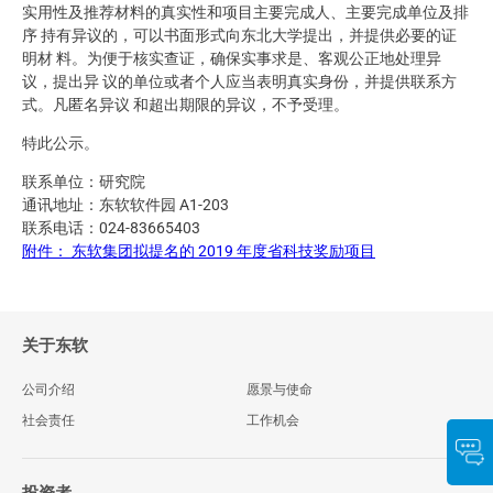
实用性及推荐材料的真实性和项目主要完成人、主要完成单位及排
序 持有异议的，可以书面形式向东北大学提出，并提供必要的证
明材 料。为便于核实查证，确保实事求是、客观公正地处理异
议，提出异 议的单位或者个人应当表明真实身份，并提供联系方
式。凡匿名异议 和超出期限的异议，不予受理。
特此公示。
联系单位：研究院
通讯地址：东软软件园 A1-203
联系电话：024-83665403
附件： 东软集团拟提名的 2019 年度省科技奖励项目
关于东软
公司介绍
愿景与使命
社会责任
工作机会