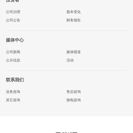
投资者
公司治理
股本变化
公司公告
财务报告
媒体中心
公司新闻
媒体报道
公示信息
活动
联系我们
业务咨询
售后咨询
其它咨询
致电咨询