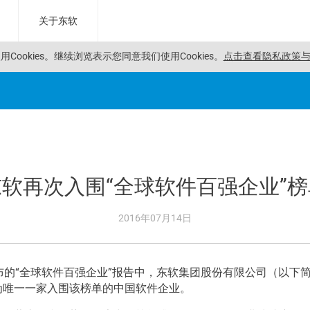
关于东软
Cookies。
继续浏览表示您同意我们使用Cookies。
点击查看隐私政策与C
东软再次入围“全球软件百强企业”榜
2016年07月14日
新发布的“全球软件百强企业”报告中，东软集团股份有限公司（以下简称
为唯一一家入围该榜单的中国软件企业。