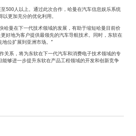
至500人以上。通过此次合作，哈曼在汽车信息娱乐系统
得以更加充分的优化利用。
进一步加快哈曼在下一代技术领域的发展，有助于缩短哈曼目前价
曼更好地为客户提供最领先的汽车导航技术。同时，东软在
地位扩展到亚洲市场。”
合作关系，将为东软在下一代汽车和消费电子技术领域的专
但能够进一步提升东软在产品工程领域的开发和创新竞争