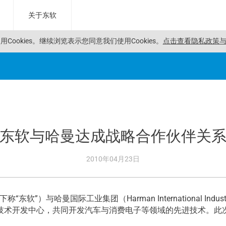
关于东软
Cookies。
继续浏览表示您同意我们使用Cookies。
点击查看隐私政策与C
东软与哈曼达成战略合作伙伴关
2010年04月23日
）与哈曼国际工业集团（Harman International Industr
技术开发中心，共同开发汽车与消费电子等领域的先进技术。此