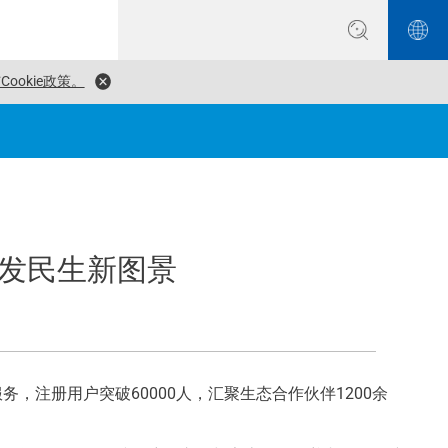
ookie政策。
银发民生新图景
注册用户突破60000人，汇聚生态合作伙伴1200余