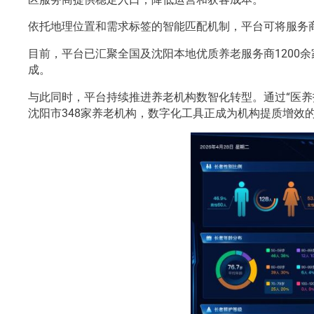
依托地理位置和需求标签的智能匹配机制，平台可将服务商
目前，平台已汇聚全国及沈阳本地优质养老服务商1200
成。
与此同时，平台持续推进养老机构数智化转型。通过“医养
沈阳市348家养老机构，数字化工具正成为机构提质增效