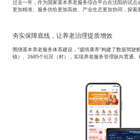
过去一年，作为国家基本养老服务综合平台在沈阳的试点
更加精准、服务供给更加高效、产业生态更加协同，探索形
夯实保障底线，让养老治理提质增效
围绕基本养老服务体系建设，“盛情康养”构建了数据驾驶
镇）、2685个社区（村），实现养老服务管理纵向贯通