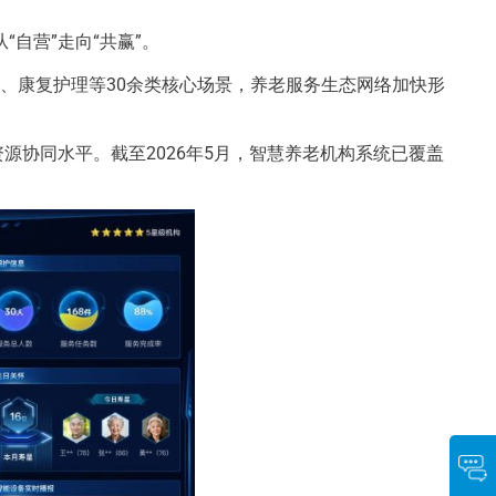
自营”走向“共赢”。
浴、康复护理等30余类核心场景，养老服务生态网络加快形
源协同水平。截至2026年5月，智慧养老机构系统已覆盖