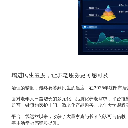
增进民生温度，让养老服务更可感可及
治理的精度，最终要落到民生的温度。在2025年沈阳市居
面对老年人日益增长的多元化、品质化养老需求，平台推出
即可一键预约医护上门、适老化产品购买、老年大学课程等
平台上线运营以来，收获了大量家庭与长者的认可与信赖
年生活幸福感稳步提升。