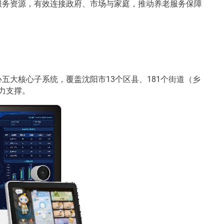
服务资源，有效连接政府、市场与家庭，推动养老服务保障
五大核心子系统，覆盖沈阳市13个区县、181个街道（乡
力支撑。