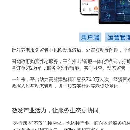
针对养老服务监管中风险发现滞后、处置被动等问题，平台
围绕政府购买养老服务，平台推出“管服一体化”模式，
务订单超2万单，服务全过程留痕、实时可查、动态监管
一年来，平台助力高龄津贴精准惠及76.8万人次，经济困
数据入库与动态管理，进一步夯实社区养老资源基础。
激发产业活力，让服务生态更协同
“盛情康养”不仅连接需求，也链接产业。面向养老服务
区服务商提供稳定入口，降低运营和获客成本。