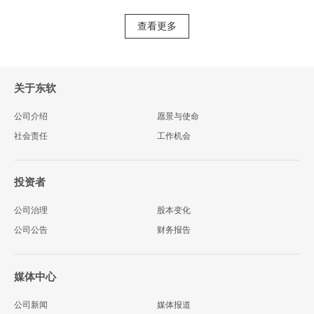
字技术与产业经济的深度融合与创新发展。同时，东软在福州...
查看更多
关于东软
公司介绍
愿景与使命
社会责任
工作机会
投资者
公司治理
股本变化
公司公告
财务报告
媒体中心
公司新闻
媒体报道