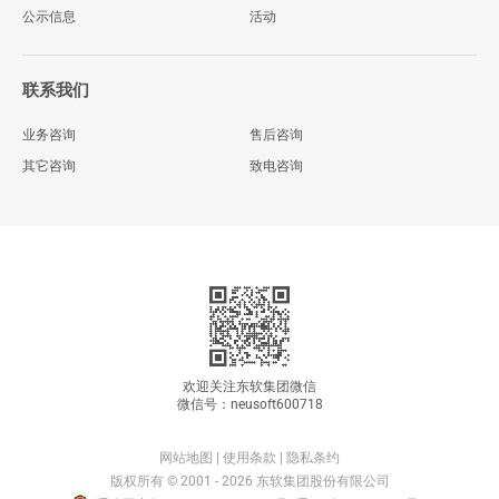
公示信息
活动
联系我们
业务咨询
售后咨询
其它咨询
致电咨询
欢迎关注东软集团微信
微信号：neusoft600718
网站地图
|
使用条款
|
隐私条约
版权所有 © 2001 - 2026 东软集团股份有限公司