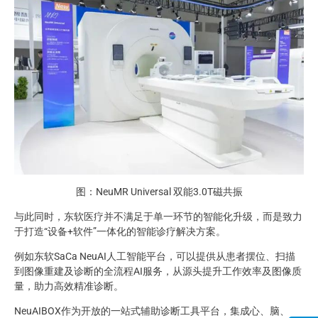
图：NeuMR Universal 双能3.0T磁共振
与此同时，东软医疗并不满足于单一环节的智能化升级，而是致力
于打造“设备+软件”一体化的智能诊疗解决方案。
例如东软SaCa NeuAI人工智能平台，可以提供从患者摆位、扫描
到图像重建及诊断的全流程AI服务，从源头提升工作效率及图像质
量，助力高效精准诊断。
NeuAIBOX作为开放的一站式辅助诊断工具平台，集成心、脑、