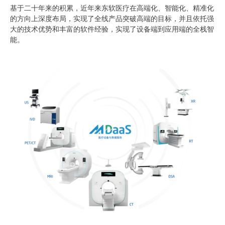
基于二十年来的积累，近年来东软医疗在高端化、智能化、精准化
的方向上深度布局，实现了全线产品突破高端的目标，并且依托强
大的技术优势和丰富的软件经验，实现了设备端到应用端的全栈智
能。