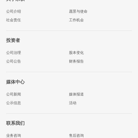
公司介绍
愿景与使命
社会责任
工作机会
投资者
公司治理
股本变化
公司公告
财务报告
媒体中心
公司新闻
媒体报道
公示信息
活动
联系我们
业务咨询
售后咨询