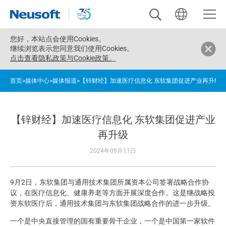
您好，
本站点会使用Cookies。
继续浏览表示您同意我们使用Cookies。
点击查看隐私政策与Cookie政策。
首页
>
媒体中心
>
媒体报道
>
【锌财经】加速医疗信息化 东软集团促进产业再升级
【锌财经】加速医疗信息化 东软集团促进产业
再升级
2024年09月11日
9月2日，东软集团与通用技术集团所属资本公司签署战略合作协
议，在医疗信息化、健康养老等方面开展深度合作。这是继战略投
资东软医疗后，通用技术集团与东软集团战略合作的进一步升级。
一个是中央直接管理的国有重要骨干企业，一个是中国第一家软件