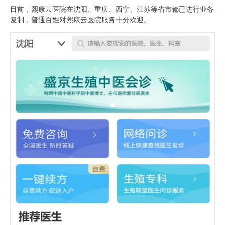
目前，熙康云医院在沈阳、重庆、西宁、江苏等省市都已进行业务
复制，普通百姓对熙康云医院服务十分欢迎。