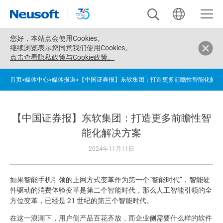
您好，
本站点会使用Cookies。
继续浏览表示您同意我们使用Cookies。
点击查看隐私政策与Cookie政策。
首页
>
媒体中心
>
媒体报道
>
【中国证券报】东软集团：打造更多前瞻性智能化解决
【中国证券报】东软集团：打造更多前瞻性智
能化解决方案
2024年11月11日
如果智能手机引领的上网方式变革作为第一个”智能时代”，智能硬
件驱动的消费体验变革是第二个智能时代，那么人工智能引领的全
方位变革，已经是 21 世纪的第三个智能时代。
在这一浪潮下，用户侧产品百花齐放，而企业侧需要什么样的软件