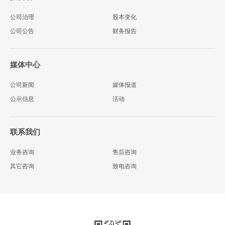
公司治理
股本变化
公司公告
财务报告
媒体中心
公司新闻
媒体报道
公示信息
活动
联系我们
业务咨询
售后咨询
其它咨询
致电咨询