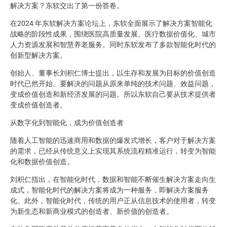
解决方案？东软交出了第一份答卷。
在2024 年东软解决方案论坛上，东软全面展示了解决方案智能化
战略的阶段性成果，围绕医院高质量发展、医疗数据价值化、城市
人力资源发展和智慧养老服务。同时东软发布了多款智能化时代的
创新型解决方案。
创始人、董事长刘积仁博士提出，以生存和发展为目标的价值创造
时代已然开始。要解决的问题从原来单纯的技术问题、效益问题，
变成价值创造和新经济发展的问题。所以东软自己要从技术提供者
变成价值创造者。
从数字化到智能化，成为价值创造者
随着人工智能的迅速商用和数据的爆发式增长，客户对于解决方案
的需求，已经从传统意义上实现其系统流程精准运行，转变为智能
化和数据价值创造。
刘积仁指出，在智能化时代，数据和智能不断催生解决方案走向生
成式，智能化时代的解决方案将成为一种服务，即解决方案服务
化。此外，智能化时代，传统的用户正从信息技术的使用者，转变
为新生态和新商业模式的创造者、新价值的创造者。